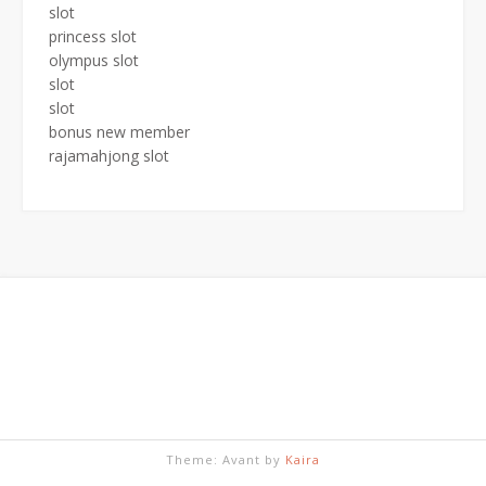
slot
princess slot
olympus slot
slot
slot
bonus new member
rajamahjong slot
Theme: Avant by
Kaira