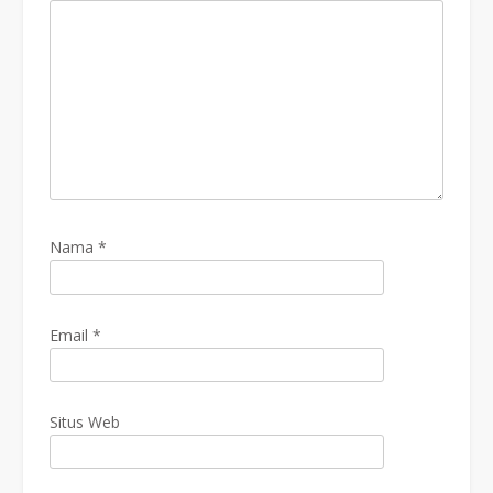
Nama
*
Email
*
Situs Web