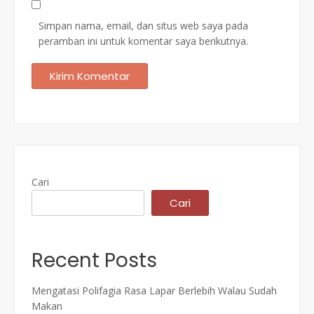
Simpan nama, email, dan situs web saya pada
peramban ini untuk komentar saya berikutnya.
Cari
Cari
Recent Posts
Mengatasi Polifagia Rasa Lapar Berlebih Walau Sudah
Makan