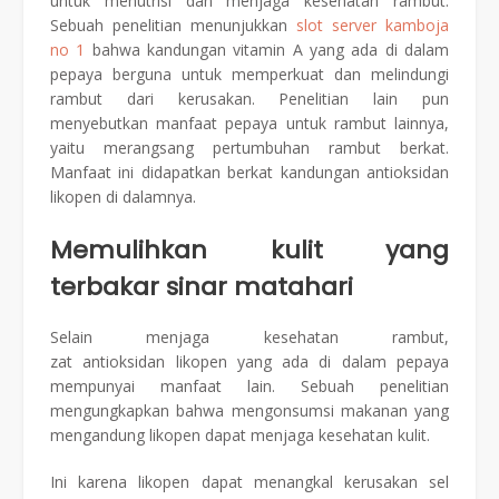
untuk menutrisi dan menjaga kesehatan rambut.
Sebuah penelitian menunjukkan
slot server kamboja
no 1
bahwa kandungan vitamin A yang ada di dalam
pepaya berguna untuk memperkuat dan melindungi
rambut dari kerusakan. Penelitian lain pun
menyebutkan manfaat pepaya untuk rambut lainnya,
yaitu merangsang pertumbuhan rambut berkat.
Manfaat ini didapatkan berkat kandungan antioksidan
likopen di dalamnya.
Memulihkan kulit yang
terbakar sinar matahari
Selain menjaga kesehatan rambut,
zat antioksidan likopen yang ada di dalam pepaya
mempunyai manfaat lain. Sebuah penelitian
mengungkapkan bahwa mengonsumsi makanan yang
mengandung likopen dapat menjaga kesehatan kulit.
Ini karena likopen dapat menangkal kerusakan sel