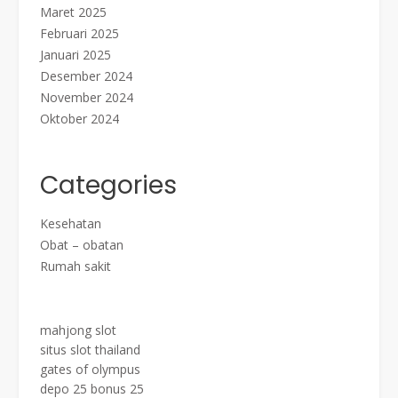
Maret 2025
Februari 2025
Januari 2025
Desember 2024
November 2024
Oktober 2024
Categories
Kesehatan
Obat – obatan
Rumah sakit
mahjong slot
situs slot thailand
gates of olympus
depo 25 bonus 25