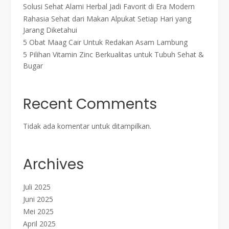
Solusi Sehat Alami Herbal Jadi Favorit di Era Modern
Rahasia Sehat dari Makan Alpukat Setiap Hari yang
Jarang Diketahui
5 Obat Maag Cair Untuk Redakan Asam Lambung
5 Pilihan Vitamin Zinc Berkualitas untuk Tubuh Sehat &
Bugar
Recent Comments
Tidak ada komentar untuk ditampilkan.
Archives
Juli 2025
Juni 2025
Mei 2025
April 2025