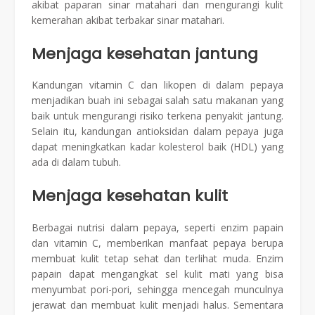
akibat paparan sinar matahari dan mengurangi kulit
kemerahan akibat terbakar sinar matahari.
Menjaga k
esehatan jantung
Kandungan vitamin C dan likopen di dalam pepaya
menjadikan buah ini sebagai salah satu makanan yang
baik untuk mengurangi risiko terkena penyakit jantung.
Selain itu, kandungan antioksidan dalam pepaya juga
dapat meningkatkan kadar kolesterol baik (HDL) yang
ada di dalam tubuh.
Menjaga kesehatan kulit
Berbagai nutrisi dalam pepaya, seperti enzim papain
dan vitamin C, memberikan manfaat pepaya berupa
membuat kulit tetap sehat dan terlihat muda. Enzim
papain dapat mengangkat sel kulit mati yang bisa
menyumbat pori-pori, sehingga mencegah munculnya
jerawat dan membuat kulit menjadi halus. Sementara