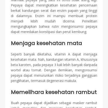
Pepaya dapat meningkatkan kesehatan pencernaan
berkat kandungan serat dan enzim papain yang tinggi
di dalamnya. Enzim ini mampu membuat protein
menjadi lebih mudah dicerna. Penelitian
mengungkapkan bahwa rutin mengonsumsi pepaya
dapat meredakan konstipasi dan perut kembung.
Menjaga kesehatan mata
Seperti banyak diketahui, vitamin A dapat menjaga
kesehatan mata. Nah, kandungan vitamin A, khususnya
beta karoten, pada pepaya 3 kali lebih banyak daripada
wortel atau tomat. Dengan demikian, mengonsumsi
pepaya dapat menurunkan risiko terjadinya gangguan
penglihatan, termasuk degenerasi makula.
Memelihara kesehatan rambut
Buah pepaya dapat dijadikan sebagai masker rambut