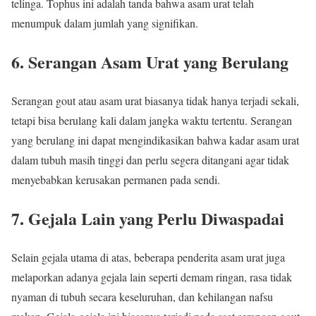
telinga. Tophus ini adalah tanda bahwa asam urat telah
menumpuk dalam jumlah yang signifikan.
6. Serangan Asam Urat yang Berulang
Serangan gout atau asam urat biasanya tidak hanya terjadi sekali,
tetapi bisa berulang kali dalam jangka waktu tertentu. Serangan
yang berulang ini dapat mengindikasikan bahwa kadar asam urat
dalam tubuh masih tinggi dan perlu segera ditangani agar tidak
menyebabkan kerusakan permanen pada sendi.
7. Gejala Lain yang Perlu Diwaspadai
Selain gejala utama di atas, beberapa penderita asam urat juga
melaporkan adanya gejala lain seperti demam ringan, rasa tidak
nyaman di tubuh secara keseluruhan, dan kehilangan nafsu