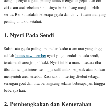
dengan penyakit gout, penting untuk mengenali gejala dan ciri-
ciri asam urat sebelum kondisinya berkembang menjadi lebih
serius. Berikut adalah beberapa gejala dan ciri-ciri asam urat yang
penting untuk diketahui.
1. Nyeri Pada Sendi
Salah satu gejala paling umum dari kadar asam urat yang tinggi
adalah
bonus new member
nyeri yang mendalam pada sendi,
terutama di area jempol kaki. Nyeri ini bisa muncul secara tiba-
tiba dan sangat intens, sehingga sulit untuk bergerak atau bahkan
menyentuh area tersebut. Rasa sakit ini sering disebut sebagai
serangan gout dan bisa berlangsung selama beberapa jam hingga
beberapa hari.
2. Pembengkakan dan Kemerahan