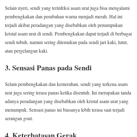
Selain nyeri, sendi yang terinfeksi asam urat juga bisa mengalami
pembengkakan dan perubahan warna menjadi merah. Hal ini
terjadi akibat peradangan yang disebabkan oleh penumpukan
kristal asam urat di sendi. Pembengkakan dapat terjadi di berbagai
sendi tubuh, namun sering ditemukan pada sendi jari kaki, lutut,
atau pergelangan kaki.
3. Sensasi Panas pada Sendi
Selain pembengkakan dan kemerahan, sendi yang terkena asam
urat juga sering terasa panas ketika disentuh. Ini merupakan tanda
adanya peradangan yang disebabkan oleh kristal asam urat yang
menumpuk. Sensasi panas ini biasanya lebih terasa saat terjadi
serangan gout.
4. Keterbatasan Gerak