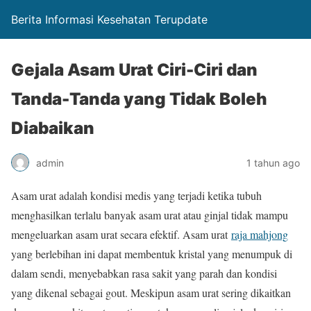
Berita Informasi Kesehatan Terupdate
Gejala Asam Urat Ciri-Ciri dan
Tanda-Tanda yang Tidak Boleh
Diabaikan
admin
1 tahun ago
Asam urat adalah kondisi medis yang terjadi ketika tubuh
menghasilkan terlalu banyak asam urat atau ginjal tidak mampu
mengeluarkan asam urat secara efektif. Asam urat
raja mahjong
yang berlebihan ini dapat membentuk kristal yang menumpuk di
dalam sendi, menyebabkan rasa sakit yang parah dan kondisi
yang dikenal sebagai gout. Meskipun asam urat sering dikaitkan