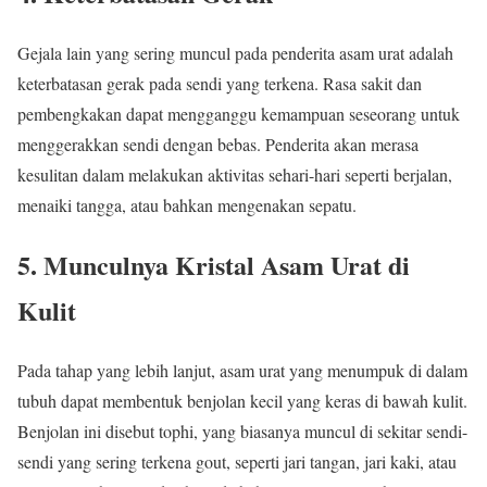
Gejala lain yang sering muncul pada penderita asam urat adalah
keterbatasan gerak pada sendi yang terkena. Rasa sakit dan
pembengkakan dapat mengganggu kemampuan seseorang untuk
menggerakkan sendi dengan bebas. Penderita akan merasa
kesulitan dalam melakukan aktivitas sehari-hari seperti berjalan,
menaiki tangga, atau bahkan mengenakan sepatu.
5. Munculnya Kristal Asam Urat di
Kulit
Pada tahap yang lebih lanjut, asam urat yang menumpuk di dalam
tubuh dapat membentuk benjolan kecil yang keras di bawah kulit.
Benjolan ini disebut tophi, yang biasanya muncul di sekitar sendi-
sendi yang sering terkena gout, seperti jari tangan, jari kaki, atau