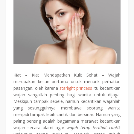
Kiat – Kiat Mendapatkan Kulit Sehat – Wajah
merupakan kesan pertama untuk menarik perhatian
pasangan, oleh karena
starlight princess
itu kecantikan
wajah sangatlah penting bagi wanita untuk dijaga.
Meskipun tampak sepele, namun kecantikan wajahlah
yang sesungguhnya membawa seorang wanita
menjadi tampak lebih cantik dan bersinar. Namun yang
paling penting adalah bagaimana merawat kecantikan
wajah secara alami agar
wajah tetap terlihat cantik