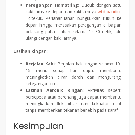
Peregangan Hamstring:
Duduk dengan satu
kaki lurus ke depan dan kaki lainnya
wild bandito
ditekuk. Perlahan-lahan bungkukkan tubuh ke
depan hingga merasakan peregangan di bagian
belakang paha. Tahan selama 15-30 detik, lalu
ulangi dengan kaki lainnya.
Latihan Ringan:
Berjalan Kaki:
Berjalan kaki ringan selama 10-
15 menit setiap hari dapat membantu
meningkatkan aliran darah dan mengurangi
ketegangan otot.
Latihan Aerobik Ringan:
Aktivitas seperti
bersepeda atau berenang juga dapat membantu
meningkatkan fleksibilitas dan kekuatan otot
tanpa memberikan tekanan berlebih pada saraf.
Kesimpulan