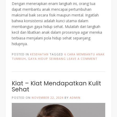
Dengan menerapkan enam langkah ini, orang tua
dapat membantu anak mencapai pertumbuhan
maksimal baik secara fisik maupun mental. Ingatlah
bahwa konsistensi adalah kunci utama dalam
membangun gaya hidup sehat. Mulailah dari langkah
kecil dan libatkan anak dalam prosesnya agar mereka
terbiasa menjalani pola hidup sehat sepanjang
hidupnya.
POSTED IN
KESEHATAN
TAGGED
6 CARA MEMBANTU ANAK
TUMBUH
,
GAYA HIDUP SEIMBANG
LEAVE A COMMENT
Kiat – Kiat Mendapatkan Kulit
Sehat
POSTED ON
NOVEMBER 22, 2024
BY
ADMIN