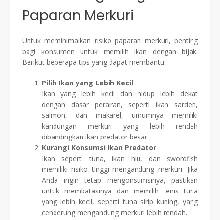
Paparan Merkuri
Untuk meminimalkan risiko paparan merkuri, penting
bagi konsumen untuk memilih ikan dengan bijak.
Berikut beberapa tips yang dapat membantu:
Pilih Ikan yang Lebih Kecil
Ikan yang lebih kecil dan hidup lebih dekat
dengan dasar perairan, seperti ikan sarden,
salmon, dan makarel, umumnya memiliki
kandungan merkuri yang lebih rendah
dibandingkan ikan predator besar.
Kurangi Konsumsi Ikan Predator
Ikan seperti tuna, ikan hiu, dan swordfish
memiliki risiko tinggi mengandung merkuri. Jika
Anda ingin tetap mengonsumsinya, pastikan
untuk membatasinya dan memilih jenis tuna
yang lebih kecil, seperti tuna sirip kuning, yang
cenderung mengandung merkuri lebih rendah.