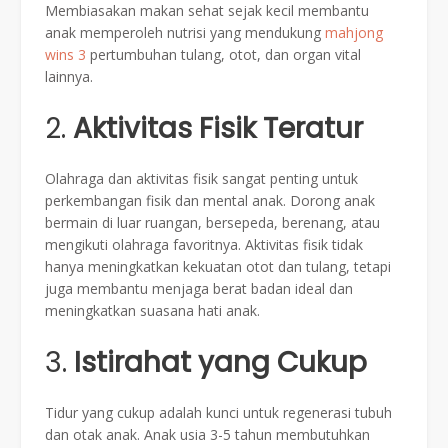
Membiasakan makan sehat sejak kecil membantu
anak memperoleh nutrisi yang mendukung
mahjong
wins 3
pertumbuhan tulang, otot, dan organ vital
lainnya.
2.
Aktivitas Fisik Teratur
Olahraga dan aktivitas fisik sangat penting untuk
perkembangan fisik dan mental anak. Dorong anak
bermain di luar ruangan, bersepeda, berenang, atau
mengikuti olahraga favoritnya. Aktivitas fisik tidak
hanya meningkatkan kekuatan otot dan tulang, tetapi
juga membantu menjaga berat badan ideal dan
meningkatkan suasana hati anak.
3.
Istirahat yang Cukup
Tidur yang cukup adalah kunci untuk regenerasi tubuh
dan otak anak. Anak usia 3-5 tahun membutuhkan