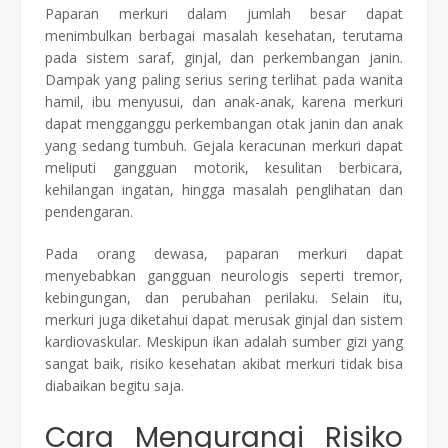
Paparan merkuri dalam jumlah besar dapat
menimbulkan berbagai masalah kesehatan, terutama
pada sistem saraf, ginjal, dan perkembangan janin.
Dampak yang paling serius sering terlihat pada wanita
hamil, ibu menyusui, dan anak-anak, karena merkuri
dapat mengganggu perkembangan otak janin dan anak
yang sedang tumbuh. Gejala keracunan merkuri dapat
meliputi gangguan motorik, kesulitan berbicara,
kehilangan ingatan, hingga masalah penglihatan dan
pendengaran.
Pada orang dewasa, paparan merkuri dapat
menyebabkan gangguan neurologis seperti tremor,
kebingungan, dan perubahan perilaku. Selain itu,
merkuri juga diketahui dapat merusak ginjal dan sistem
kardiovaskular. Meskipun ikan adalah sumber gizi yang
sangat baik, risiko kesehatan akibat merkuri tidak bisa
diabaikan begitu saja.
Cara Mengurangi Risiko