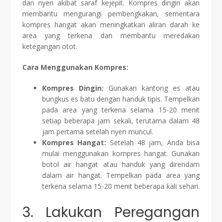
dan nyeri akibat saraf kejepit. Kompres dingin akan
membantu mengurangi pembengkakan, sementara
kompres hangat akan meningkatkan aliran darah ke
area yang terkena dan membantu meredakan
ketegangan otot.
Cara Menggunakan Kompres:
Kompres Dingin:
Gunakan kantong es atau
bungkus es batu dengan handuk tipis. Tempelkan
pada area yang terkena selama 15-20 menit
setiap beberapa jam sekali, terutama dalam 48
jam pertama setelah nyeri muncul.
Kompres Hangat:
Setelah 48 jam, Anda bisa
mulai menggunakan kompres hangat. Gunakan
botol air hangat atau handuk yang direndam
dalam air hangat. Tempelkan pada area yang
terkena selama 15-20 menit beberapa kali sehari.
3. Lakukan Peregangan