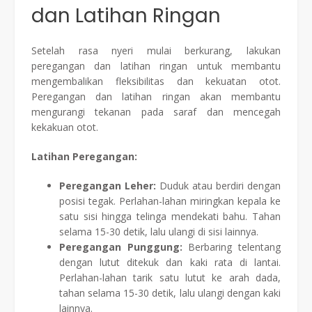
dan Latihan Ringan
Setelah rasa nyeri mulai berkurang, lakukan
peregangan dan latihan ringan untuk membantu
mengembalikan fleksibilitas dan kekuatan otot.
Peregangan dan latihan ringan akan membantu
mengurangi tekanan pada saraf dan mencegah
kekakuan otot.
Latihan Peregangan:
Peregangan Leher:
Duduk atau berdiri dengan
posisi tegak. Perlahan-lahan miringkan kepala ke
satu sisi hingga telinga mendekati bahu. Tahan
selama 15-30 detik, lalu ulangi di sisi lainnya.
Peregangan Punggung:
Berbaring telentang
dengan lutut ditekuk dan kaki rata di lantai.
Perlahan-lahan tarik satu lutut ke arah dada,
tahan selama 15-30 detik, lalu ulangi dengan kaki
lainnya.