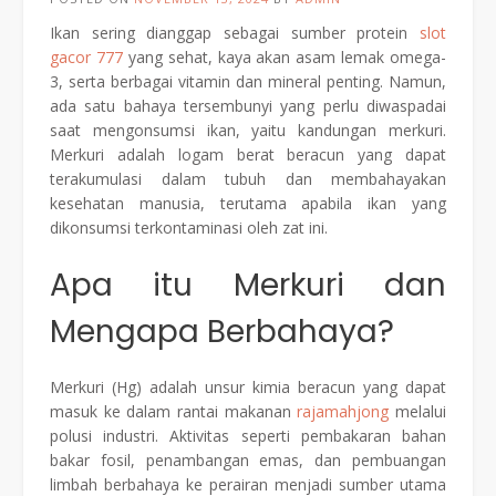
Ikan sering dianggap sebagai sumber protein
slot
gacor 777
yang sehat, kaya akan asam lemak omega-
3, serta berbagai vitamin dan mineral penting. Namun,
ada satu bahaya tersembunyi yang perlu diwaspadai
saat mengonsumsi ikan, yaitu kandungan merkuri.
Merkuri adalah logam berat beracun yang dapat
terakumulasi dalam tubuh dan membahayakan
kesehatan manusia, terutama apabila ikan yang
dikonsumsi terkontaminasi oleh zat ini.
Apa itu Merkuri dan
Mengapa Berbahaya?
Merkuri (Hg) adalah unsur kimia beracun yang dapat
masuk ke dalam rantai makanan
rajamahjong
melalui
polusi industri. Aktivitas seperti pembakaran bahan
bakar fosil, penambangan emas, dan pembuangan
limbah berbahaya ke perairan menjadi sumber utama