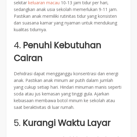
sekitar
keluaran macau
10-13 jam tidur per hari,
sedangkan anak usia sekolah memerlukan 9-11 jam.
Pastikan anak memiliki rutinitas tidur yang konsisten
dan suasana kamar yang nyaman untuk mendukung
kualitas tidurnya.
4.
Penuhi Kebutuhan
Cairan
Dehidrasi dapat mengganggu konsentrasi dan energi
anak. Pastikan anak minum air putih dalam jumlah
yang cukup setiap hari. Hindari minuman manis seperti
soda atau jus kemasan yang tinggi gula. Ajarkan
kebiasaan membawa botol minum ke sekolah atau
saat beraktivitas di luar rumah.
5.
Kurangi Waktu Layar