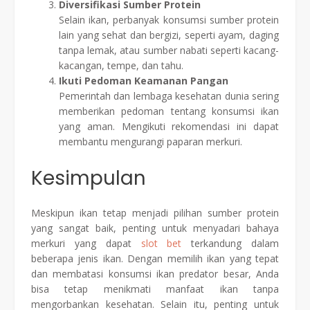
Diversifikasi Sumber Protein
Selain ikan, perbanyak konsumsi sumber protein
lain yang sehat dan bergizi, seperti ayam, daging
tanpa lemak, atau sumber nabati seperti kacang-
kacangan, tempe, dan tahu.
Ikuti Pedoman Keamanan Pangan
Pemerintah dan lembaga kesehatan dunia sering
memberikan pedoman tentang konsumsi ikan
yang aman. Mengikuti rekomendasi ini dapat
membantu mengurangi paparan merkuri.
Kesimpulan
Meskipun ikan tetap menjadi pilihan sumber protein
yang sangat baik, penting untuk menyadari bahaya
merkuri yang dapat
slot bet
terkandung dalam
beberapa jenis ikan. Dengan memilih ikan yang tepat
dan membatasi konsumsi ikan predator besar, Anda
bisa tetap menikmati manfaat ikan tanpa
mengorbankan kesehatan. Selain itu, penting untuk