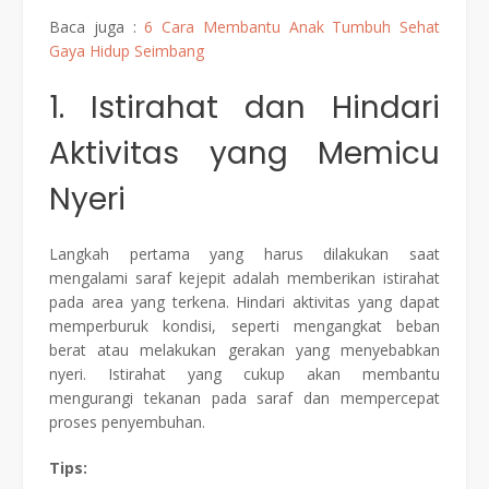
Baca juga :
6 Cara Membantu Anak Tumbuh Sehat
Gaya Hidup Seimbang
1. Istirahat dan Hindari
Aktivitas yang Memicu
Nyeri
Langkah pertama yang harus dilakukan saat
mengalami saraf kejepit adalah memberikan istirahat
pada area yang terkena. Hindari aktivitas yang dapat
memperburuk kondisi, seperti mengangkat beban
berat atau melakukan gerakan yang menyebabkan
nyeri. Istirahat yang cukup akan membantu
mengurangi tekanan pada saraf dan mempercepat
proses penyembuhan.
Tips: