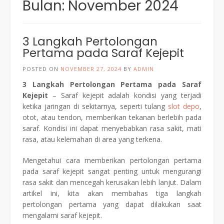
Bulan:
November 2024
3 Langkah Pertolongan
Pertama pada Saraf Kejepit
POSTED ON
NOVEMBER 27, 2024
BY
ADMIN
3 Langkah Pertolongan Pertama pada Saraf
Kejepit
– Saraf kejepit adalah kondisi yang terjadi
ketika jaringan di sekitarnya, seperti tulang
slot depo
,
otot, atau tendon, memberikan tekanan berlebih pada
saraf. Kondisi ini dapat menyebabkan rasa sakit, mati
rasa, atau kelemahan di area yang terkena.
Mengetahui cara memberikan pertolongan pertama
pada saraf kejepit sangat penting untuk mengurangi
rasa sakit dan mencegah kerusakan lebih lanjut. Dalam
artikel ini, kita akan membahas tiga langkah
pertolongan pertama yang dapat dilakukan saat
mengalami saraf kejepit.