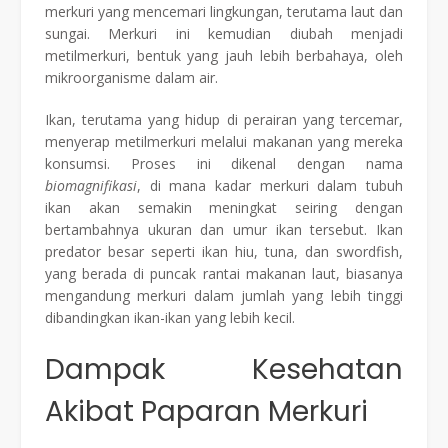
merkuri yang mencemari lingkungan, terutama laut dan
sungai. Merkuri ini kemudian diubah menjadi
metilmerkuri, bentuk yang jauh lebih berbahaya, oleh
mikroorganisme dalam air.
Ikan, terutama yang hidup di perairan yang tercemar,
menyerap metilmerkuri melalui makanan yang mereka
konsumsi. Proses ini dikenal dengan nama
biomagnifikasi
, di mana kadar merkuri dalam tubuh
ikan akan semakin meningkat seiring dengan
bertambahnya ukuran dan umur ikan tersebut. Ikan
predator besar seperti ikan hiu, tuna, dan swordfish,
yang berada di puncak rantai makanan laut, biasanya
mengandung merkuri dalam jumlah yang lebih tinggi
dibandingkan ikan-ikan yang lebih kecil.
Dampak Kesehatan
Akibat Paparan Merkuri