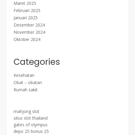
Maret 2025
Februari 2025
Januari 2025
Desember 2024
November 2024
Oktober 2024
Categories
Kesehatan
Obat – obatan
Rumah sakit
mahjong slot
situs slot thailand
gates of olympus
depo 25 bonus 25