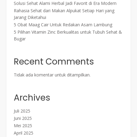
Solusi Sehat Alami Herbal Jadi Favorit di Era Modern
Rahasia Sehat dari Makan Alpukat Setiap Hari yang
Jarang Diketahui
5 Obat Maag Cair Untuk Redakan Asam Lambung
5 Pilihan Vitamin Zinc Berkualitas untuk Tubuh Sehat &
Bugar
Recent Comments
Tidak ada komentar untuk ditampilkan.
Archives
Juli 2025
Juni 2025
Mei 2025
April 2025