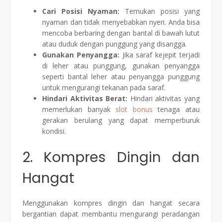
Cari Posisi Nyaman:
Temukan posisi yang
nyaman dan tidak menyebabkan nyeri. Anda bisa
mencoba berbaring dengan bantal di bawah lutut
atau duduk dengan punggung yang disangga.
Gunakan Penyangga:
Jika saraf kejepit terjadi
di leher atau punggung, gunakan penyangga
seperti bantal leher atau penyangga punggung
untuk mengurangi tekanan pada saraf.
Hindari Aktivitas Berat:
Hindari aktivitas yang
memerlukan banyak
slot bonus
tenaga atau
gerakan berulang yang dapat memperburuk
kondisi.
2. Kompres Dingin dan
Hangat
Menggunakan kompres dingin dan hangat secara
bergantian dapat membantu mengurangi peradangan