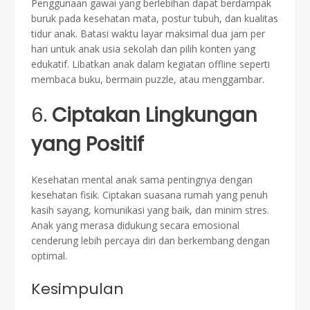
Penggunaan gawai yang berlebihan dapat berdampak
buruk pada kesehatan mata, postur tubuh, dan kualitas
tidur anak. Batasi waktu layar maksimal dua jam per
hari untuk anak usia sekolah dan pilih konten yang
edukatif. Libatkan anak dalam kegiatan offline seperti
membaca buku, bermain puzzle, atau menggambar.
6.
Ciptakan Lingkungan
yang Positif
Kesehatan mental anak sama pentingnya dengan
kesehatan fisik. Ciptakan suasana rumah yang penuh
kasih sayang, komunikasi yang baik, dan minim stres.
Anak yang merasa didukung secara emosional
cenderung lebih percaya diri dan berkembang dengan
optimal.
Kesimpulan