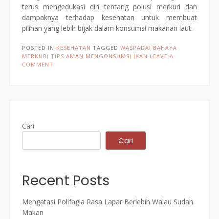
terus mengedukasi diri tentang polusi merkuri dan
dampaknya terhadap kesehatan untuk membuat
pilihan yang lebih bijak dalam konsumsi makanan laut.
POSTED IN
KESEHATAN
TAGGED
WASPADAI BAHAYA
MERKURI TIPS AMAN MENGONSUMSI IKAN
LEAVE A
COMMENT
Cari
Cari
Recent Posts
Mengatasi Polifagia Rasa Lapar Berlebih Walau Sudah
Makan