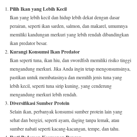
Pilih Ikan yang Lebih Kecil
Ikan yang lebih kecil dan hidup lebih dekat dengan dasar
perairan, seperti ikan sarden, salmon, dan makarel, umumnya
memiliki kandungan merkuri yang lebih rendah dibandingkan
ikan predator besar.
Kurangi Konsumsi Ikan Predator
Ikan seperti tuna, ikan hiu, dan swordfish memiliki risiko tinggi
mengandung merkuri. Jika Anda ingin tetap mengonsumsinya,
pastikan untuk membatasinya dan memilih jenis tuna yang
lebih kecil, seperti tuna sirip kuning, yang cenderung
mengandung merkuri lebih rendah.
Diversifikasi Sumber Protein
Selain ikan, perbanyak konsumsi sumber protein lain yang
sehat dan bergizi, seperti ayam, daging tanpa lemak, atau
sumber nabati seperti kacang-kacangan, tempe, dan tahu.