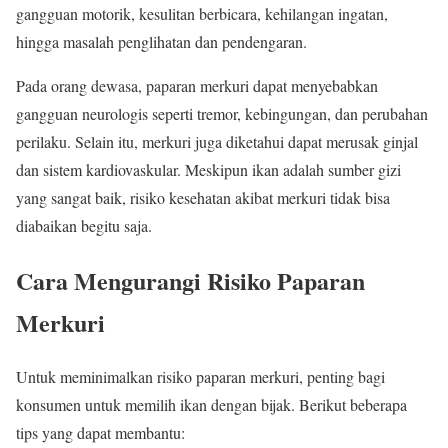
gangguan motorik, kesulitan berbicara, kehilangan ingatan,
hingga masalah penglihatan dan pendengaran.
Pada orang dewasa, paparan merkuri dapat menyebabkan
gangguan neurologis seperti tremor, kebingungan, dan perubahan
perilaku. Selain itu, merkuri juga diketahui dapat merusak ginjal
dan sistem kardiovaskular. Meskipun ikan adalah sumber gizi
yang sangat baik, risiko kesehatan akibat merkuri tidak bisa
diabaikan begitu saja.
Cara Mengurangi Risiko Paparan
Merkuri
Untuk meminimalkan risiko paparan merkuri, penting bagi
konsumen untuk memilih ikan dengan bijak. Berikut beberapa
tips yang dapat membantu: