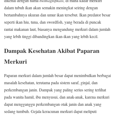
dikenal dengan nama
biomagnifikasi
, di mana kadar merkuri
dalam tubuh ikan akan semakin meningkat seiring dengan
bertambahnya ukuran dan umur ikan tersebut. Ikan predator besar
seperti ikan hiu, tuna, dan swordfish, yang berada di puncak
rantai makanan laut, biasanya mengandung merkuri dalam jumlah
yang lebih tinggi dibandingkan ikan-ikan yang lebih kecil.
Dampak Kesehatan Akibat Paparan
Merkuri
Paparan merkuri dalam jumlah besar dapat menimbulkan berbagai
masalah kesehatan, terutama pada sistem saraf, ginjal, dan
perkembangan janin. Dampak yang paling serius sering terlihat
pada wanita hamil, ibu menyusui, dan anak-anak, karena merkuri
dapat mengganggu perkembangan otak janin dan anak yang
sedang tumbuh. Gejala keracunan merkuri dapat meliputi