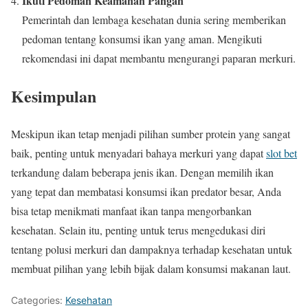
Ikuti Pedoman Keamanan Pangan
Pemerintah dan lembaga kesehatan dunia sering memberikan
pedoman tentang konsumsi ikan yang aman. Mengikuti
rekomendasi ini dapat membantu mengurangi paparan merkuri.
Kesimpulan
Meskipun ikan tetap menjadi pilihan sumber protein yang sangat
baik, penting untuk menyadari bahaya merkuri yang dapat
slot bet
terkandung dalam beberapa jenis ikan. Dengan memilih ikan
yang tepat dan membatasi konsumsi ikan predator besar, Anda
bisa tetap menikmati manfaat ikan tanpa mengorbankan
kesehatan. Selain itu, penting untuk terus mengedukasi diri
tentang polusi merkuri dan dampaknya terhadap kesehatan untuk
membuat pilihan yang lebih bijak dalam konsumsi makanan laut.
Categories:
Kesehatan