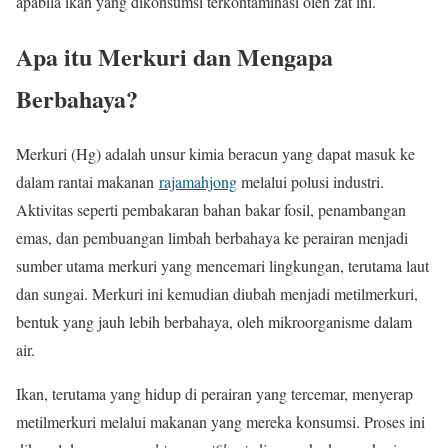
apabila ikan yang dikonsumsi terkontaminasi oleh zat ini.
Apa itu Merkuri dan Mengapa
Berbahaya?
Merkuri (Hg) adalah unsur kimia beracun yang dapat masuk ke
dalam rantai makanan
rajamahjong
melalui polusi industri.
Aktivitas seperti pembakaran bahan bakar fosil, penambangan
emas, dan pembuangan limbah berbahaya ke perairan menjadi
sumber utama merkuri yang mencemari lingkungan, terutama laut
dan sungai. Merkuri ini kemudian diubah menjadi metilmerkuri,
bentuk yang jauh lebih berbahaya, oleh mikroorganisme dalam
air.
Ikan, terutama yang hidup di perairan yang tercemar, menyerap
metilmerkuri melalui makanan yang mereka konsumsi. Proses ini