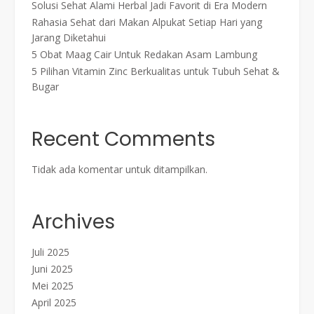
Solusi Sehat Alami Herbal Jadi Favorit di Era Modern
Rahasia Sehat dari Makan Alpukat Setiap Hari yang
Jarang Diketahui
5 Obat Maag Cair Untuk Redakan Asam Lambung
5 Pilihan Vitamin Zinc Berkualitas untuk Tubuh Sehat &
Bugar
Recent Comments
Tidak ada komentar untuk ditampilkan.
Archives
Juli 2025
Juni 2025
Mei 2025
April 2025