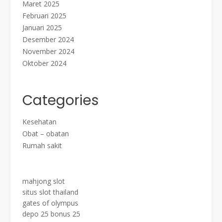
Maret 2025
Februari 2025
Januari 2025
Desember 2024
November 2024
Oktober 2024
Categories
Kesehatan
Obat – obatan
Rumah sakit
mahjong slot
situs slot thailand
gates of olympus
depo 25 bonus 25