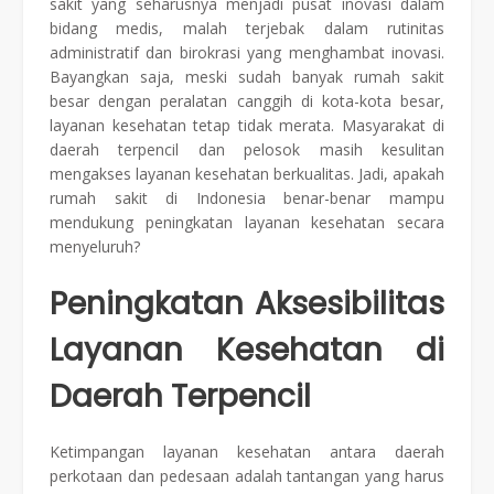
sakit yang seharusnya menjadi pusat inovasi dalam
bidang medis, malah terjebak dalam rutinitas
administratif dan birokrasi yang menghambat inovasi.
Bayangkan saja, meski sudah banyak rumah sakit
besar dengan peralatan canggih di kota-kota besar,
layanan kesehatan tetap tidak merata. Masyarakat di
daerah terpencil dan pelosok masih kesulitan
mengakses layanan kesehatan berkualitas. Jadi, apakah
rumah sakit di Indonesia benar-benar mampu
mendukung peningkatan layanan kesehatan secara
menyeluruh?
Peningkatan Aksesibilitas
Layanan Kesehatan di
Daerah Terpencil
Ketimpangan layanan kesehatan antara daerah
perkotaan dan pedesaan adalah tantangan yang harus