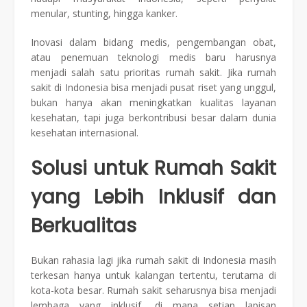
menular, stunting, hingga kanker.
Inovasi dalam bidang medis, pengembangan obat,
atau penemuan teknologi medis baru harusnya
menjadi salah satu prioritas rumah sakit. Jika rumah
sakit di Indonesia bisa menjadi pusat riset yang unggul,
bukan hanya akan meningkatkan kualitas layanan
kesehatan, tapi juga berkontribusi besar dalam dunia
kesehatan internasional.
Solusi untuk Rumah Sakit
yang Lebih Inklusif dan
Berkualitas
Bukan rahasia lagi jika rumah sakit di Indonesia masih
terkesan hanya untuk kalangan tertentu, terutama di
kota-kota besar. Rumah sakit seharusnya bisa menjadi
lembaga yang inklusif, di mana setiap lapisan