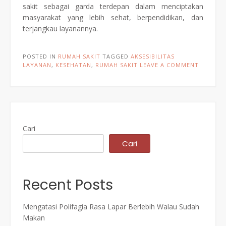
sakit sebagai garda terdepan dalam menciptakan
masyarakat yang lebih sehat, berpendidikan, dan
terjangkau layanannya.
POSTED IN
RUMAH SAKIT
TAGGED
AKSESIBILITAS
LAYANAN
,
KESEHATAN
,
RUMAH SAKIT
LEAVE A COMMENT
Cari
Cari
Recent Posts
Mengatasi Polifagia Rasa Lapar Berlebih Walau Sudah
Makan