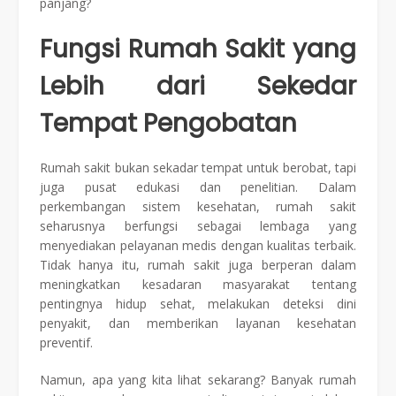
panjang?
Fungsi Rumah Sakit yang
Lebih dari Sekedar
Tempat Pengobatan
Rumah sakit bukan sekadar tempat untuk berobat, tapi
juga pusat edukasi dan penelitian. Dalam
perkembangan sistem kesehatan, rumah sakit
seharusnya berfungsi sebagai lembaga yang
menyediakan pelayanan medis dengan kualitas terbaik.
Tidak hanya itu, rumah sakit juga berperan dalam
meningkatkan kesadaran masyarakat tentang
pentingnya hidup sehat, melakukan deteksi dini
penyakit, dan memberikan layanan kesehatan
preventif.
Namun, apa yang kita lihat sekarang? Banyak rumah