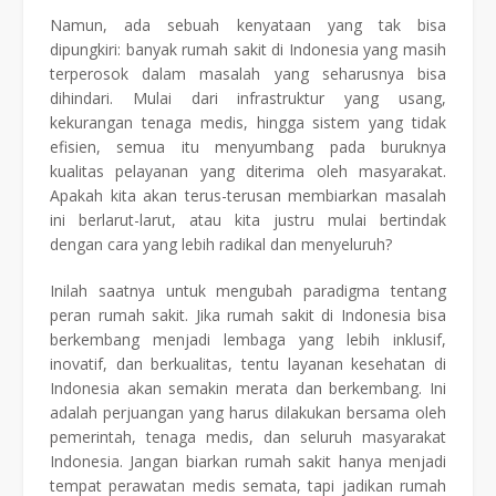
Namun, ada sebuah kenyataan yang tak bisa
dipungkiri: banyak rumah sakit di Indonesia yang masih
terperosok dalam masalah yang seharusnya bisa
dihindari. Mulai dari infrastruktur yang usang,
kekurangan tenaga medis, hingga sistem yang tidak
efisien, semua itu menyumbang pada buruknya
kualitas pelayanan yang diterima oleh masyarakat.
Apakah kita akan terus-terusan membiarkan masalah
ini berlarut-larut, atau kita justru mulai bertindak
dengan cara yang lebih radikal dan menyeluruh?
Inilah saatnya untuk mengubah paradigma tentang
peran rumah sakit. Jika rumah sakit di Indonesia bisa
berkembang menjadi lembaga yang lebih inklusif,
inovatif, dan berkualitas, tentu layanan kesehatan di
Indonesia akan semakin merata dan berkembang. Ini
adalah perjuangan yang harus dilakukan bersama oleh
pemerintah, tenaga medis, dan seluruh masyarakat
Indonesia. Jangan biarkan rumah sakit hanya menjadi
tempat perawatan medis semata, tapi jadikan rumah