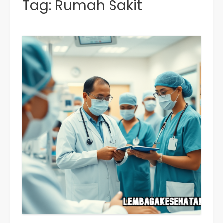
Tag:
Rumah Sakit