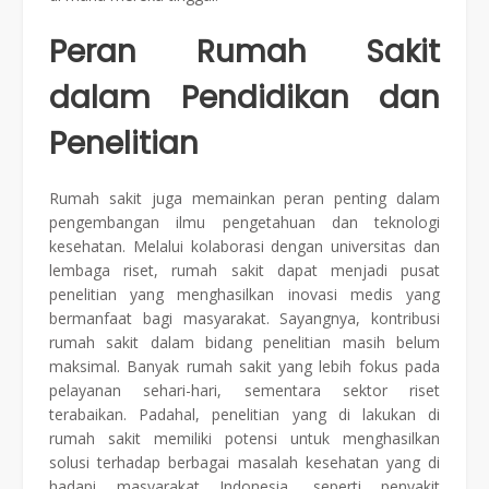
Peran Rumah Sakit
dalam Pendidikan dan
Penelitian
Rumah sakit juga memainkan peran penting dalam
pengembangan ilmu pengetahuan dan teknologi
kesehatan. Melalui kolaborasi dengan universitas dan
lembaga riset, rumah sakit dapat menjadi pusat
penelitian yang menghasilkan inovasi medis yang
bermanfaat bagi masyarakat. Sayangnya, kontribusi
rumah sakit dalam bidang penelitian masih belum
maksimal. Banyak rumah sakit yang lebih fokus pada
pelayanan sehari-hari, sementara sektor riset
terabaikan. Padahal, penelitian yang di lakukan di
rumah sakit memiliki potensi untuk menghasilkan
solusi terhadap berbagai masalah kesehatan yang di
hadapi masyarakat Indonesia, seperti penyakit