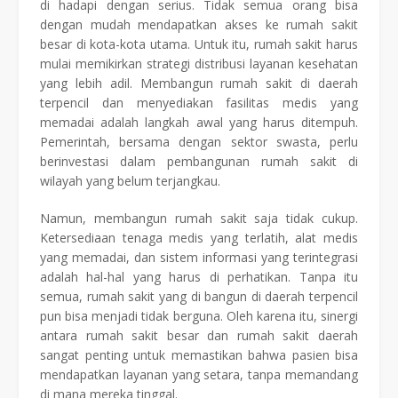
di hadapi dengan serius. Tidak semua orang bisa
dengan mudah mendapatkan akses ke rumah sakit
besar di kota-kota utama. Untuk itu, rumah sakit harus
mulai memikirkan strategi distribusi layanan kesehatan
yang lebih adil. Membangun rumah sakit di daerah
terpencil dan menyediakan fasilitas medis yang
memadai adalah langkah awal yang harus ditempuh.
Pemerintah, bersama dengan sektor swasta, perlu
berinvestasi dalam pembangunan rumah sakit di
wilayah yang belum terjangkau.
Namun, membangun rumah sakit saja tidak cukup.
Ketersediaan tenaga medis yang terlatih, alat medis
yang memadai, dan sistem informasi yang terintegrasi
adalah hal-hal yang harus di perhatikan. Tanpa itu
semua, rumah sakit yang di bangun di daerah terpencil
pun bisa menjadi tidak berguna. Oleh karena itu, sinergi
antara rumah sakit besar dan rumah sakit daerah
sangat penting untuk memastikan bahwa pasien bisa
mendapatkan layanan yang setara, tanpa memandang
di mana mereka tinggal.