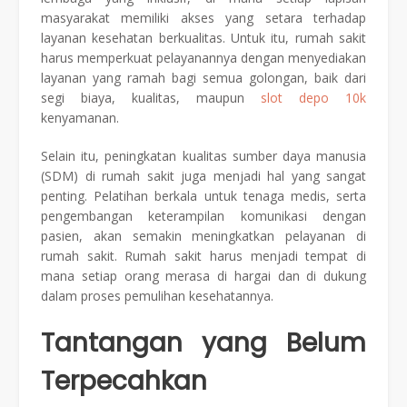
masyarakat memiliki akses yang setara terhadap
layanan kesehatan berkualitas. Untuk itu, rumah sakit
harus memperkuat pelayanannya dengan menyediakan
layanan yang ramah bagi semua golongan, baik dari
segi biaya, kualitas, maupun
slot depo 10k
kenyamanan.
Selain itu, peningkatan kualitas sumber daya manusia
(SDM) di rumah sakit juga menjadi hal yang sangat
penting. Pelatihan berkala untuk tenaga medis, serta
pengembangan keterampilan komunikasi dengan
pasien, akan semakin meningkatkan pelayanan di
rumah sakit. Rumah sakit harus menjadi tempat di
mana setiap orang merasa di hargai dan di dukung
dalam proses pemulihan kesehatannya.
Tantangan yang Belum
Terpecahkan