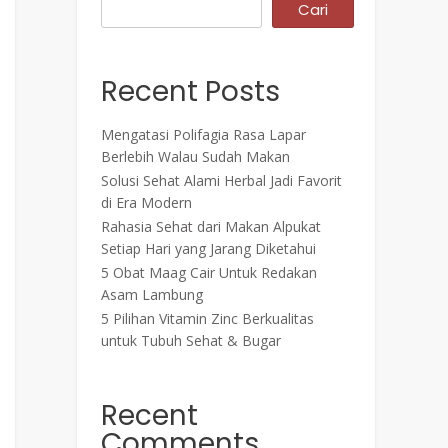
Cari
Recent Posts
Mengatasi Polifagia Rasa Lapar
Berlebih Walau Sudah Makan
Solusi Sehat Alami Herbal Jadi Favorit
di Era Modern
Rahasia Sehat dari Makan Alpukat
Setiap Hari yang Jarang Diketahui
5 Obat Maag Cair Untuk Redakan
Asam Lambung
5 Pilihan Vitamin Zinc Berkualitas
untuk Tubuh Sehat & Bugar
Recent
Comments