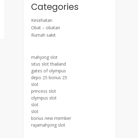
Categories
Kesehatan
Obat – obatan
Rumah sakit
mahjong slot
situs slot thailand
gates of olympus
depo 25 bonus 25
slot
princess slot
olympus slot
slot
slot
bonus new member
rajamahjong slot