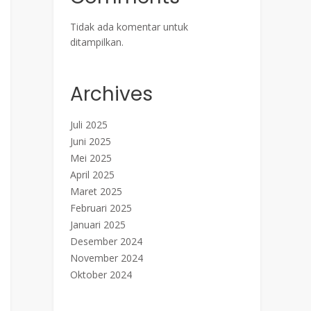
Tidak ada komentar untuk
ditampilkan.
Archives
Juli 2025
Juni 2025
Mei 2025
April 2025
Maret 2025
Februari 2025
Januari 2025
Desember 2024
November 2024
Oktober 2024