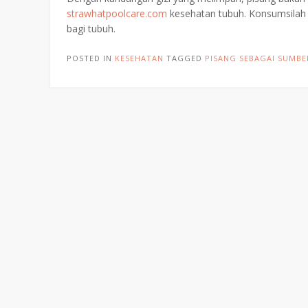
strawhatpoolcare.com
kesehatan tubuh. Konsumsilah 
bagi tubuh.
POSTED IN
KESEHATAN
TAGGED
PISANG SEBAGAI SUMBE