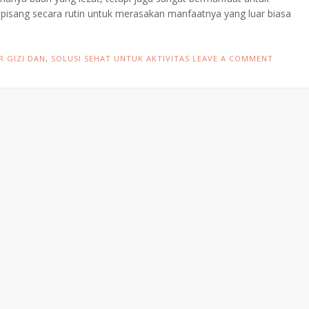
pisang secara rutin untuk merasakan manfaatnya yang luar biasa
R GIZI DAN
,
SOLUSI SEHAT UNTUK AKTIVITAS
LEAVE A COMMENT