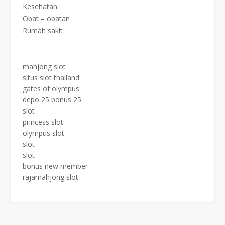
Kesehatan
Obat – obatan
Rumah sakit
mahjong slot
situs slot thailand
gates of olympus
depo 25 bonus 25
slot
princess slot
olympus slot
slot
slot
bonus new member
rajamahjong slot