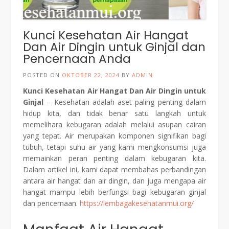
Kunci Kesehatan Air Hangat
Dan Air Dingin untuk Ginjal dan
Pencernaan Anda
POSTED ON
OKTOBER 22, 2024
BY
ADMIN
Kunci Kesehatan Air Hangat Dan Air Dingin untuk
Ginjal
– Kesehatan adalah aset paling penting dalam
hidup kita, dan tidak benar satu langkah untuk
memelihara kebugaran adalah melalui asupan cairan
yang tepat. Air merupakan komponen signifikan bagi
tubuh, tetapi suhu air yang kami mengkonsumsi juga
memainkan peran penting dalam kebugaran kita.
Dalam artikel ini, kami dapat membahas perbandingan
antara air hangat dan air dingin, dan juga mengapa air
hangat mampu lebih berfungsi bagi kebugaran ginjal
dan pencernaan.
https://lembagakesehatanmui.org/