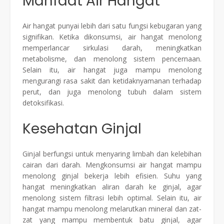
Manfaat Air Hangat
Air hangat punyai lebih dari satu fungsi kebugaran yang
signifikan. Ketika dikonsumsi, air hangat menolong
memperlancar sirkulasi darah, meningkatkan
metabolisme, dan menolong sistem pencernaan.
Selain itu, air hangat juga mampu menolong
mengurangi rasa sakit dan ketidaknyamanan terhadap
perut, dan juga menolong tubuh dalam sistem
detoksifikasi.
Kesehatan Ginjal
Ginjal berfungsi untuk menyaring limbah dan kelebihan
cairan dari darah. Mengkonsumsi air hangat mampu
menolong ginjal bekerja lebih efisien. Suhu yang
hangat meningkatkan aliran darah ke ginjal, agar
menolong sistem filtrasi lebih optimal. Selain itu, air
hangat mampu menolong melarutkan mineral dan zat-
zat yang mampu membentuk batu ginjal, agar