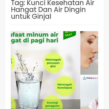
Tag:
Kunci Kesehatan Air
Hangat Dan Air Dingin
untuk Ginjal