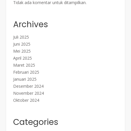
Tidak ada komentar untuk ditampilkan.
Archives
Juli 2025
Juni 2025
Mei 2025
April 2025
Maret 2025
Februari 2025
Januari 2025
Desember 2024
November 2024
Oktober 2024
Categories