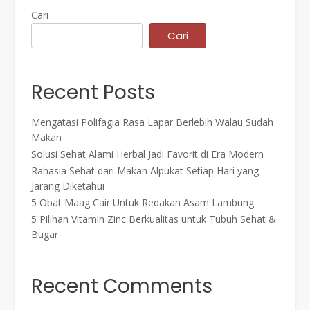
Cari
Cari
Recent Posts
Mengatasi Polifagia Rasa Lapar Berlebih Walau Sudah
Makan
Solusi Sehat Alami Herbal Jadi Favorit di Era Modern
Rahasia Sehat dari Makan Alpukat Setiap Hari yang
Jarang Diketahui
5 Obat Maag Cair Untuk Redakan Asam Lambung
5 Pilihan Vitamin Zinc Berkualitas untuk Tubuh Sehat &
Bugar
Recent Comments