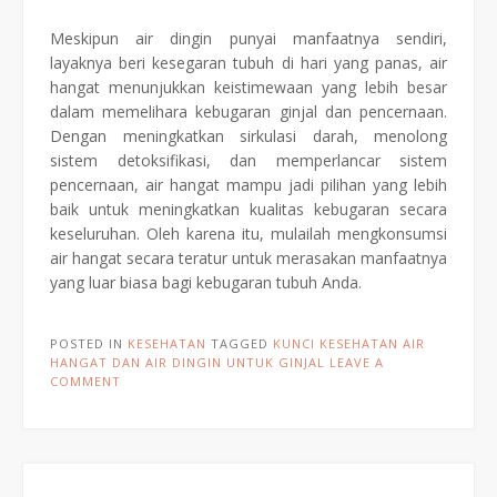
Meskipun air dingin punyai manfaatnya sendiri,
layaknya beri kesegaran tubuh di hari yang panas, air
hangat menunjukkan keistimewaan yang lebih besar
dalam memelihara kebugaran ginjal dan pencernaan.
Dengan meningkatkan sirkulasi darah, menolong
sistem detoksifikasi, dan memperlancar sistem
pencernaan, air hangat mampu jadi pilihan yang lebih
baik untuk meningkatkan kualitas kebugaran secara
keseluruhan. Oleh karena itu, mulailah mengkonsumsi
air hangat secara teratur untuk merasakan manfaatnya
yang luar biasa bagi kebugaran tubuh Anda.
POSTED IN
KESEHATAN
TAGGED
KUNCI KESEHATAN AIR
HANGAT DAN AIR DINGIN UNTUK GINJAL
LEAVE A
COMMENT