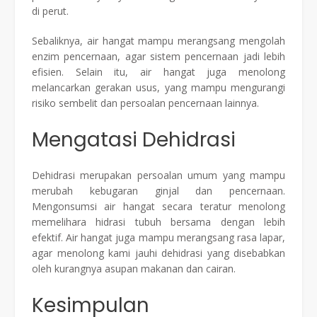
di perut.
Sebaliknya, air hangat mampu merangsang mengolah
enzim pencernaan, agar sistem pencernaan jadi lebih
efisien. Selain itu, air hangat juga menolong
melancarkan gerakan usus, yang mampu mengurangi
risiko sembelit dan persoalan pencernaan lainnya.
Mengatasi Dehidrasi
Dehidrasi merupakan persoalan umum yang mampu
merubah kebugaran ginjal dan pencernaan.
Mengonsumsi air hangat secara teratur menolong
memelihara hidrasi tubuh bersama dengan lebih
efektif. Air hangat juga mampu merangsang rasa lapar,
agar menolong kami jauhi dehidrasi yang disebabkan
oleh kurangnya asupan makanan dan cairan.
Kesimpulan