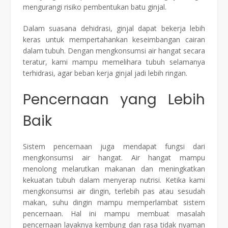
mengurangi risiko pembentukan batu ginjal.
Dalam suasana dehidrasi, ginjal dapat bekerja lebih
keras untuk mempertahankan keseimbangan cairan
dalam tubuh. Dengan mengkonsumsi air hangat secara
teratur, kami mampu memelihara tubuh selamanya
terhidrasi, agar beban kerja ginjal jadi lebih ringan.
Pencernaan yang Lebih
Baik
Sistem pencernaan juga mendapat fungsi dari
mengkonsumsi air hangat. Air hangat mampu
menolong melarutkan makanan dan meningkatkan
kekuatan tubuh dalam menyerap nutrisi. Ketika kami
mengkonsumsi air dingin, terlebih pas atau sesudah
makan, suhu dingin mampu memperlambat sistem
pencernaan. Hal ini mampu membuat masalah
pencernaan layaknya kembung dan rasa tidak nyaman