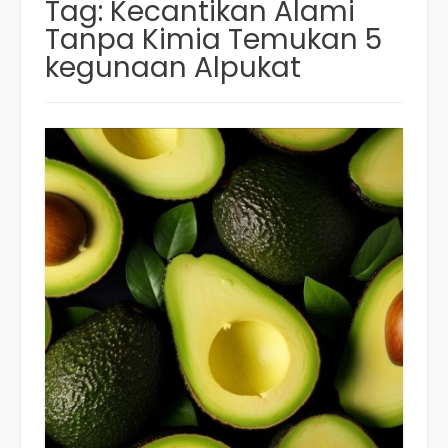
Tag:
Kecantikan Alami
Tanpa Kimia Temukan 5
kegunaan Alpukat