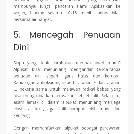
mempunyai fungsi pencerah alami. Aplikasikan ke
wajah, biarkan selama 10-15 menit, lantas bilas
bersama air hangat.
5. Mencegah Penuaan
Dini
Siapa yang tidak dambakan nampak awet muda?
Alpukat bisa menunjang menghindar tanda-tanda
penuaan dini seperti garis halus dan kerutan.
Kandungan antioksidan, seperti vitamin E dan vitamin
C, bekerja sama untuk melawan radikal bebas yang
bisa mengakibatkan kerusakan sel-sel kulit. Selain itu,
asam lemak di dalam alpukat menunjang menjaga
elastisitas kulit, agar kulit nampak lebih muda dan
kencang.
Dengan memanfaatkan alpukat sebagai perawatan