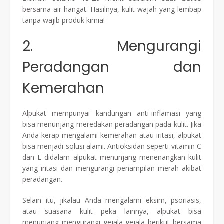
bersama air hangat. Hasilnya, kulit wajah yang lembap
tanpa wajib produk kimia!
2. Mengurangi
Peradangan dan
Kemerahan
Alpukat mempunyai kandungan anti-inflamasi yang
bisa menunjang meredakan peradangan pada kulit. Jika
Anda kerap mengalami kemerahan atau iritasi, alpukat
bisa menjadi solusi alami. Antioksidan seperti vitamin C
dan E didalam alpukat menunjang menenangkan kulit
yang iritasi dan mengurangi penampilan merah akibat
peradangan.
Selain itu, jikalau Anda mengalami eksim, psoriasis,
atau suasana kulit peka lainnya, alpukat bisa
menunjang mengurangi gejala-gejala berikut bersama