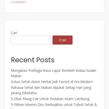
COMMENT
Cari
Cari
Recent Posts
Mengatasi Polifagia Rasa Lapar Berlebih Walau Sudah
Makan
Solusi Sehat Alami Herbal Jadi Favorit di Era Modern
Rahasia Sehat dari Makan Alpukat Setiap Hari yang
Jarang Diketahui
5 Obat Maag Cair Untuk Redakan Asam Lambung
5 Pilihan Vitamin Zinc Berkualitas untuk Tubuh Sehat &