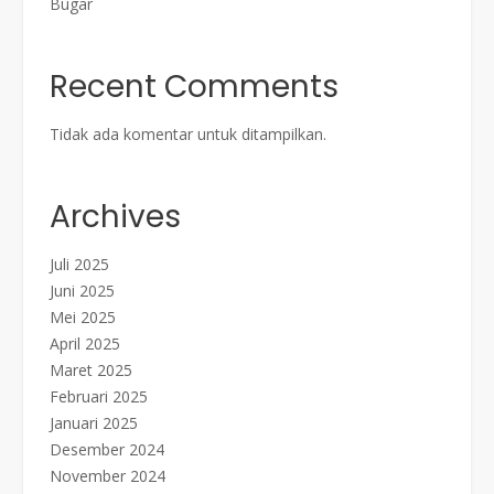
Bugar
Recent Comments
Tidak ada komentar untuk ditampilkan.
Archives
Juli 2025
Juni 2025
Mei 2025
April 2025
Maret 2025
Februari 2025
Januari 2025
Desember 2024
November 2024