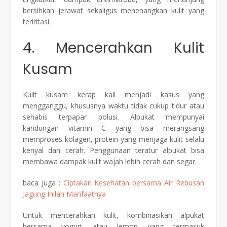
bersihkan jerawat sekaligus menenangkan kulit yang
teriritasi.
4. Mencerahkan Kulit
Kusam
Kulit kusam kerap kali menjadi kasus yang
mengganggu, khususnya waktu tidak cukup tidur atau
sehabis terpapar polusi. Alpukat mempunyai
kandungan vitamin C yang bisa merangsang
memproses kolagen, protein yang menjaga kulit selalu
kenyal dan cerah. Penggunaan teratur alpukat bisa
membawa dampak kulit wajah lebih cerah dan segar.
baca Juga :
Ciptakan Kesehatan bersama Air Rebusan
Jagung Inilah Manfaatnya
Untuk mencerahkan kulit, kombinasikan alpukat
bersama yogurt atau lemon yang termasuk