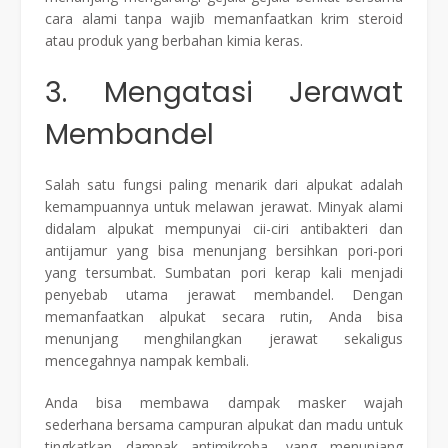
cara alami tanpa wajib memanfaatkan krim steroid
atau produk yang berbahan kimia keras.
3. Mengatasi Jerawat
Membandel
Salah satu fungsi paling menarik dari alpukat adalah
kemampuannya untuk melawan jerawat. Minyak alami
didalam alpukat mempunyai cii-ciri antibakteri dan
antijamur yang bisa menunjang bersihkan pori-pori
yang tersumbat. Sumbatan pori kerap kali menjadi
penyebab utama jerawat membandel. Dengan
memanfaatkan alpukat secara rutin, Anda bisa
menunjang menghilangkan jerawat sekaligus
mencegahnya nampak kembali.
Anda bisa membawa dampak masker wajah
sederhana bersama campuran alpukat dan madu untuk
tingkatkan dampak antimikroba, yang menunjang