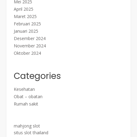
Mei 2025
April 2025
Maret 2025
Februari 2025
Januari 2025
Desember 2024
November 2024
Oktober 2024
Categories
Kesehatan
Obat – obatan
Rumah sakit
mahjong slot
situs slot thailand