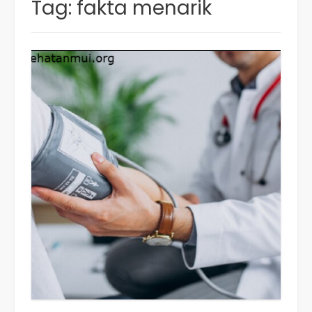
Tag:
fakta menarik