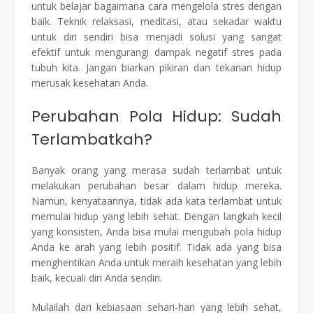
untuk belajar bagaimana cara mengelola stres dengan
baik. Teknik relaksasi, meditasi, atau sekadar waktu
untuk diri sendiri bisa menjadi solusi yang sangat
efektif untuk mengurangi dampak negatif stres pada
tubuh kita. Jangan biarkan pikiran dan tekanan hidup
merusak kesehatan Anda.
Perubahan Pola Hidup: Sudah
Terlambatkah?
Banyak orang yang merasa sudah terlambat untuk
melakukan perubahan besar dalam hidup mereka.
Namun, kenyataannya, tidak ada kata terlambat untuk
memulai hidup yang lebih sehat. Dengan langkah kecil
yang konsisten, Anda bisa mulai mengubah pola hidup
Anda ke arah yang lebih positif. Tidak ada yang bisa
menghentikan Anda untuk meraih kesehatan yang lebih
baik, kecuali diri Anda sendiri.
Mulailah dari kebiasaan sehari-hari yang lebih sehat,