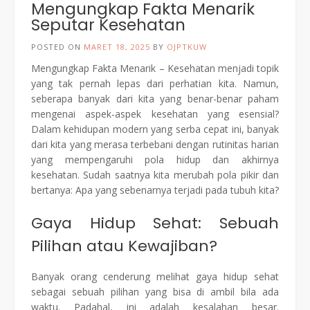
Mengungkap Fakta Menarik
Seputar Kesehatan
POSTED ON
MARET 18, 2025
BY
OJPTKUW
Mengungkap Fakta Menarik – Kesehatan menjadi topik
yang tak pernah lepas dari perhatian kita. Namun,
seberapa banyak dari kita yang benar-benar paham
mengenai aspek-aspek kesehatan yang esensial?
Dalam kehidupan modern yang serba cepat ini, banyak
dari kita yang merasa terbebani dengan rutinitas harian
yang mempengaruhi pola hidup dan akhirnya
kesehatan. Sudah saatnya kita merubah pola pikir dan
bertanya: Apa yang sebenarnya terjadi pada tubuh kita?
Gaya Hidup Sehat: Sebuah
Pilihan atau Kewajiban?
Banyak orang cenderung melihat gaya hidup sehat
sebagai sebuah pilihan yang bisa di ambil bila ada
waktu. Padahal, ini adalah kesalahan besar.