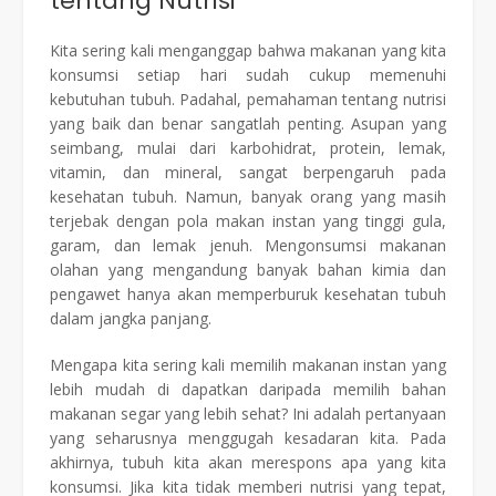
tentang Nutrisi
Kita sering kali menganggap bahwa makanan yang kita
konsumsi setiap hari sudah cukup memenuhi
kebutuhan tubuh. Padahal, pemahaman tentang nutrisi
yang baik dan benar sangatlah penting. Asupan yang
seimbang, mulai dari karbohidrat, protein, lemak,
vitamin, dan mineral, sangat berpengaruh pada
kesehatan tubuh. Namun, banyak orang yang masih
terjebak dengan pola makan instan yang tinggi gula,
garam, dan lemak jenuh. Mengonsumsi makanan
olahan yang mengandung banyak bahan kimia dan
pengawet hanya akan memperburuk kesehatan tubuh
dalam jangka panjang.
Mengapa kita sering kali memilih makanan instan yang
lebih mudah di dapatkan daripada memilih bahan
makanan segar yang lebih sehat? Ini adalah pertanyaan
yang seharusnya menggugah kesadaran kita. Pada
akhirnya, tubuh kita akan merespons apa yang kita
konsumsi. Jika kita tidak memberi nutrisi yang tepat,