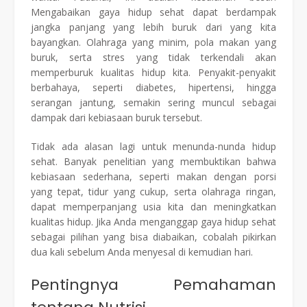
Mengabaikan gaya hidup sehat dapat berdampak
jangka panjang yang lebih buruk dari yang kita
bayangkan. Olahraga yang minim, pola makan yang
buruk, serta stres yang tidak terkendali akan
memperburuk kualitas hidup kita. Penyakit-penyakit
berbahaya, seperti diabetes, hipertensi, hingga
serangan jantung, semakin sering muncul sebagai
dampak dari kebiasaan buruk tersebut.
Tidak ada alasan lagi untuk menunda-nunda hidup
sehat. Banyak penelitian yang membuktikan bahwa
kebiasaan sederhana, seperti makan dengan porsi
yang tepat, tidur yang cukup, serta olahraga ringan,
dapat memperpanjang usia kita dan meningkatkan
kualitas hidup. Jika Anda menganggap gaya hidup sehat
sebagai pilihan yang bisa diabaikan, cobalah pikirkan
dua kali sebelum Anda menyesal di kemudian hari.
Pentingnya Pemahaman