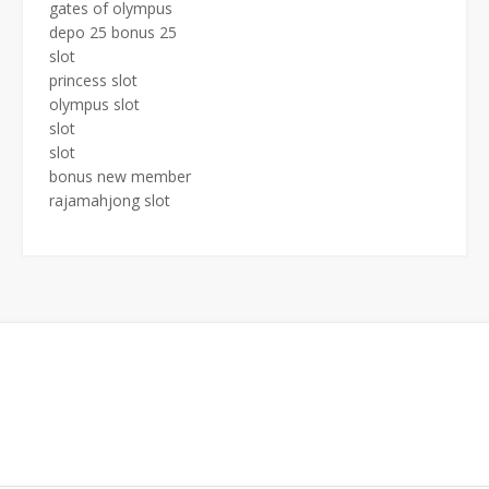
gates of olympus
depo 25 bonus 25
slot
princess slot
olympus slot
slot
slot
bonus new member
rajamahjong slot