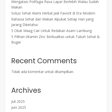
Mengatasi Polifagia Rasa Lapar Berlebih Walau Sudah
Makan
Solusi Sehat Alami Herbal Jadi Favorit di Era Modern
Rahasia Sehat dari Makan Alpukat Setiap Hari yang
Jarang Diketahui
5 Obat Maag Cair Untuk Redakan Asam Lambung
5 Pilihan Vitamin Zinc Berkualitas untuk Tubuh Sehat &
Bugar
Recent Comments
Tidak ada komentar untuk ditampilkan.
Archives
Juli 2025
Juni 2025