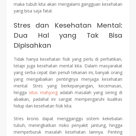
maka tubuh kita akan mengalami gangguan kesehatan
yang bisa saja fatal.
Stres dan Kesehatan Mental:
Dua Hal yang Tak Bisa
Dipisahkan
Tidak hanya kesehatan fisik yang perlu di perhatikan,
tetapi juga kesehatan mental kita. Dalam masyarakat
yang serba cepat dan penuh tekanan ini, banyak orang
yang mengabaikan pentingnya menjaga kesehatan
mental. Stres yang berkepanjangan, kecemasan,
hingga
situs mahjong
adalah masalah yang sering di
abaikan, padahal ini sangat mempengaruhi kualitas
hidup dan kesehatan fisik kita.
Stres kronis dapat mengganggu sistem kekebalan
tubuh, meningkatkan risiko penyakit jantung, hingga
memperburuk masalah kesehatan lainnya. Penting