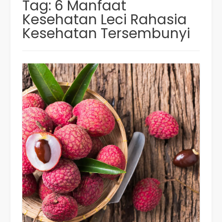
Tag:
6 Manfaat
Kesehatan Leci Rahasia
Kesehatan Tersembunyi