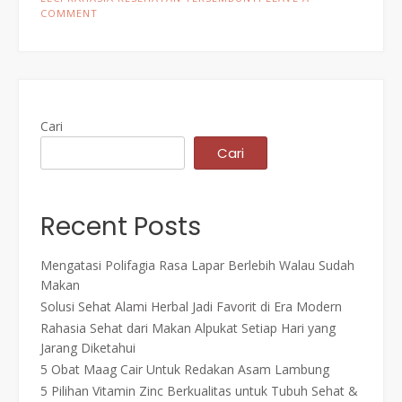
COMMENT
Cari
Cari
Recent Posts
Mengatasi Polifagia Rasa Lapar Berlebih Walau Sudah
Makan
Solusi Sehat Alami Herbal Jadi Favorit di Era Modern
Rahasia Sehat dari Makan Alpukat Setiap Hari yang
Jarang Diketahui
5 Obat Maag Cair Untuk Redakan Asam Lambung
5 Pilihan Vitamin Zinc Berkualitas untuk Tubuh Sehat &