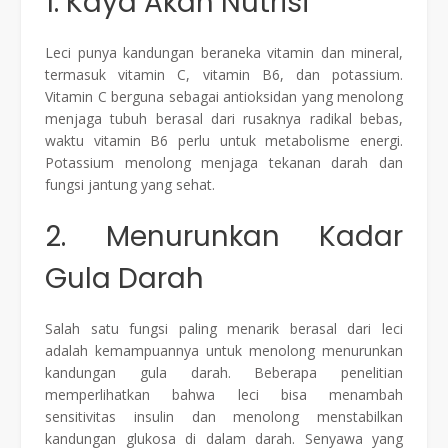
1. Kaya Akan Nutrisi
Leci punya kandungan beraneka vitamin dan mineral,
termasuk vitamin C, vitamin B6, dan potassium.
Vitamin C berguna sebagai antioksidan yang menolong
menjaga tubuh berasal dari rusaknya radikal bebas,
waktu vitamin B6 perlu untuk metabolisme energi.
Potassium menolong menjaga tekanan darah dan
fungsi jantung yang sehat.
2. Menurunkan Kadar
Gula Darah
Salah satu fungsi paling menarik berasal dari leci
adalah kemampuannya untuk menolong menurunkan
kandungan gula darah. Beberapa penelitian
memperlihatkan bahwa leci bisa menambah
sensitivitas insulin dan menolong menstabilkan
kandungan glukosa di dalam darah. Senyawa yang