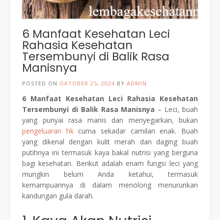
6 Manfaat Kesehatan Leci
Rahasia Kesehatan
Tersembunyi di Balik Rasa
Manisnya
POSTED ON
OKTOBER 25, 2024
BY
ADMIN
6 Manfaat Kesehatan Leci Rahasia Kesehatan
Tersembunyi di Balik Rasa Manisnya
– Leci, buah
yang punyai rasa manis dan menyegarkan, bukan
pengeluaran hk
cuma sekadar camilan enak. Buah
yang dikenal dengan kulit merah dan daging buah
putihnya ini termasuk kaya bakal nutrisi yang berguna
bagi kesehatan. Berikut adalah enam fungsi leci yang
mungkin belum Anda ketahui, termasuk
kemampuannya di dalam menolong menurunkan
kandungan gula darah.