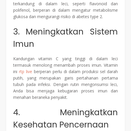
terkandung di dalam leci, seperti flavonoid dan
polifenol, berperan di dalam mengatur metabolisme
glukosa dan mengurangi risiko di abetes type 2.
3. Meningkatkan Sistem
Imun
Kandungan vitamin C yang tinggi di dalam leci
termasuk menolong menambah proses imun. Vitamin
ini
rtp live
berperan perlu di dalam produksi sel darah
putih, yang merupakan garis pertahanan pertama
tubuh pada infeksi. Dengan rutin mengonsumsi leci,
Anda bisa menjaga kebugaran proses imun dan
menahan beraneka penyakit.
4. Meningkatkan
Kesehatan Pencernaan