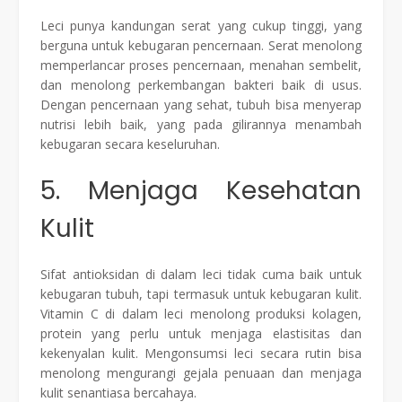
Leci punya kandungan serat yang cukup tinggi, yang
berguna untuk kebugaran pencernaan. Serat menolong
memperlancar proses pencernaan, menahan sembelit,
dan menolong perkembangan bakteri baik di usus.
Dengan pencernaan yang sehat, tubuh bisa menyerap
nutrisi lebih baik, yang pada gilirannya menambah
kebugaran secara keseluruhan.
5. Menjaga Kesehatan
Kulit
Sifat antioksidan di dalam leci tidak cuma baik untuk
kebugaran tubuh, tapi termasuk untuk kebugaran kulit.
Vitamin C di dalam leci menolong produksi kolagen,
protein yang perlu untuk menjaga elastisitas dan
kekenyalan kulit. Mengonsumsi leci secara rutin bisa
menolong mengurangi gejala penuaan dan menjaga
kulit senantiasa bercahaya.