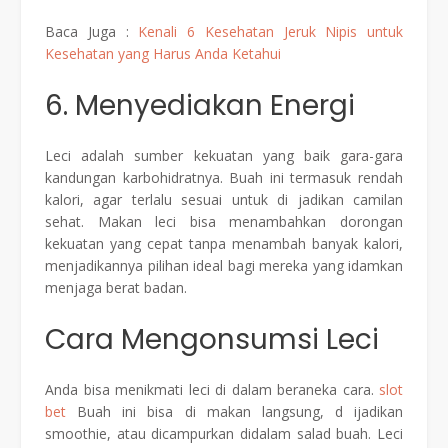
Baca Juga :
Kenali 6 Kesehatan Jeruk Nipis untuk
Kesehatan yang Harus Anda Ketahui
6. Menyediakan Energi
Leci adalah sumber kekuatan yang baik gara-gara
kandungan karbohidratnya. Buah ini termasuk rendah
kalori, agar terlalu sesuai untuk di jadikan camilan
sehat. Makan leci bisa menambahkan dorongan
kekuatan yang cepat tanpa menambah banyak kalori,
menjadikannya pilihan ideal bagi mereka yang idamkan
menjaga berat badan.
Cara Mengonsumsi Leci
Anda bisa menikmati leci di dalam beraneka cara.
slot
bet
Buah ini bisa di makan langsung, d ijadikan
smoothie, atau dicampurkan didalam salad buah. Leci