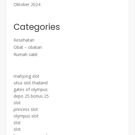
Oktober 2024
Categories
Kesehatan
Obat – obatan
Rumah sakit
mahjong slot
situs slot thailand
gates of olympus
depo 25 bonus 25
slot
princess slot
olympus slot
slot
slot