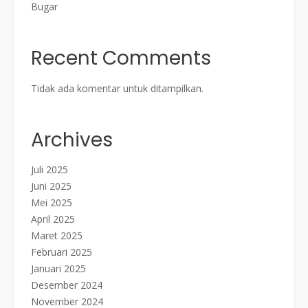
Bugar
Recent Comments
Tidak ada komentar untuk ditampilkan.
Archives
Juli 2025
Juni 2025
Mei 2025
April 2025
Maret 2025
Februari 2025
Januari 2025
Desember 2024
November 2024