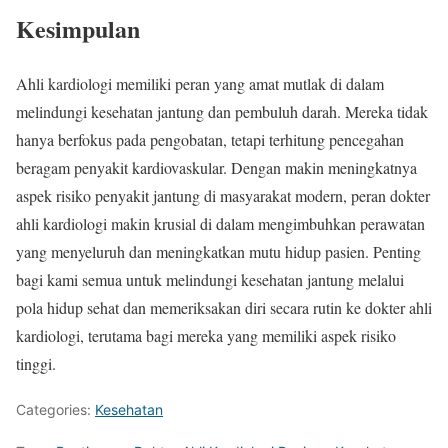
Kesimpulan
Ahli kardiologi memiliki peran yang amat mutlak di dalam
melindungi kesehatan jantung dan pembuluh darah. Mereka tidak
hanya berfokus pada pengobatan, tetapi terhitung pencegahan
beragam penyakit kardiovaskular. Dengan makin meningkatnya
aspek risiko penyakit jantung di masyarakat modern, peran dokter
ahli kardiologi makin krusial di dalam mengimbuhkan perawatan
yang menyeluruh dan meningkatkan mutu hidup pasien. Penting
bagi kami semua untuk melindungi kesehatan jantung melalui
pola hidup sehat dan memeriksakan diri secara rutin ke dokter ahli
kardiologi, terutama bagi mereka yang memiliki aspek risiko
tinggi.
Categories:
Kesehatan