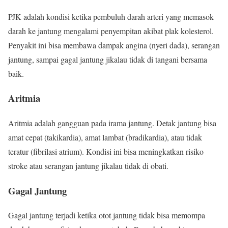
PJK adalah kondisi ketika pembuluh darah arteri yang memasok
darah ke jantung mengalami penyempitan akibat plak kolesterol.
Penyakit ini bisa membawa dampak angina (nyeri dada), serangan
jantung, sampai gagal jantung jikalau tidak di tangani bersama
baik.
Aritmia
Aritmia adalah gangguan pada irama jantung. Detak jantung bisa
amat cepat (takikardia), amat lambat (bradikardia), atau tidak
teratur (fibrilasi atrium). Kondisi ini bisa meningkatkan risiko
stroke atau serangan jantung jikalau tidak di obati.
Gagal Jantung
Gagal jantung terjadi ketika otot jantung tidak bisa memompa