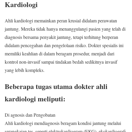
Kardiologi
Ahli kardiologi memainkan peran krusial didalam perawatan
jantung. Mereka tidak hanya menanggulangi pasien yang telah di
diagnosis bersama penyakit jantung, tetapi terhitung berperan
didalam pencegahan dan pengelolaan risiko. Dokter spesialis ini
memiliki keahlian di dalam beragam prosedur, menjadi dari
kontrol non-invasif sampai tindakan bedah sedikitnya invasif
yang lebih kompleks.
Beberapa tugas utama dokter ahli
kardiologi meliputi:
Di agnosis dan Pengobatan
Ahli kardiologi mendiagnosis beragam kondisi jantung melalui
serangkaian tes, seperti elektrokardiogram (EKG), ekokardiografi,