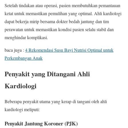
Setelah tindakan atau operasi, pasien membutuhkan pemantauan
ketat untuk memastikan pemulihan yang optimal. Ahli kardiologi
dapat bekerja mirip bersama dokter bedah jantung dan tim
perawatan untuk memastikan kondisi pasien selalu stabil dan
menghindar komplikasi.
baca juga :
4 Rekomendasi Susu Bayi Nutrisi Optimal untuk
Perkembangan Anak
Penyakit yang Ditangani Ahli
Kardiologi
Beberapa penyakit utama yang kerap di tangani oleh ahli
kardiologi meliputi:
Penyakit Jantung Koroner (PJK)