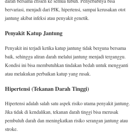
darah bersama efisien ke semua tubuh. Penyebabnya bisa
bervariasi, menjadi dari PJK, hipertensi, sampai kerusakan otot
jantung akibat infeksi atau penyakit genetik.
Penyakit Katup Jantung
Penyakit ini terjadi ketika katup jantung tidak berguna bersama
baik, sehingga aliran darah melalui jantung menjadi terganggu.
Kondisi ini bisa membutuhkan tindakan bedah untuk mengganti
atau melakukan perbaikan katup yang rusak.
Hipertensi (Tekanan Darah Tinggi)
Hipertensi adalah salah satu aspek risiko utama penyakit jantung.
Jika tidak di kendalikan, tekanan darah tinggi bisa merusak
pembuluh darah dan meningkatkan risiko serangan jantung atau
stroke.