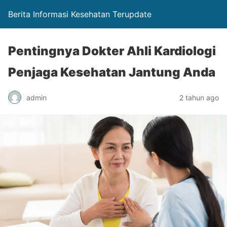
Berita Informasi Kesehatan Terupdate
Pentingnya Dokter Ahli Kardiologi
Penjaga Kesehatan Jantung Anda
admin
2 tahun ago