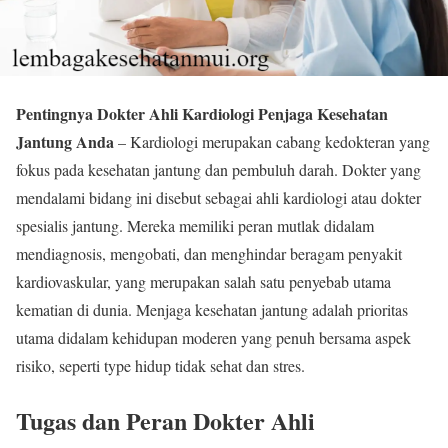
Pentingnya Dokter Ahli Kardiologi Penjaga Kesehatan
Jantung Anda
– Kardiologi merupakan cabang kedokteran yang
fokus pada kesehatan jantung dan pembuluh darah. Dokter yang
mendalami bidang ini disebut sebagai ahli kardiologi atau dokter
spesialis jantung. Mereka memiliki peran mutlak didalam
mendiagnosis, mengobati, dan menghindar beragam penyakit
kardiovaskular, yang merupakan salah satu penyebab utama
kematian di dunia. Menjaga kesehatan jantung adalah prioritas
utama didalam kehidupan moderen yang penuh bersama aspek
risiko, seperti type hidup tidak sehat dan stres.
Tugas dan Peran Dokter Ahli