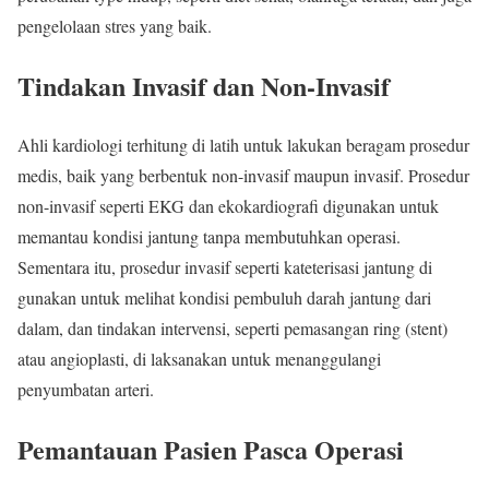
pengelolaan stres yang baik.
Tindakan Invasif dan Non-Invasif
Ahli kardiologi terhitung di latih untuk lakukan beragam prosedur
medis, baik yang berbentuk non-invasif maupun invasif. Prosedur
non-invasif seperti EKG dan ekokardiografi digunakan untuk
memantau kondisi jantung tanpa membutuhkan operasi.
Sementara itu, prosedur invasif seperti kateterisasi jantung di
gunakan untuk melihat kondisi pembuluh darah jantung dari
dalam, dan tindakan intervensi, seperti pemasangan ring (stent)
atau angioplasti, di laksanakan untuk menanggulangi
penyumbatan arteri.
Pemantauan Pasien Pasca Operasi