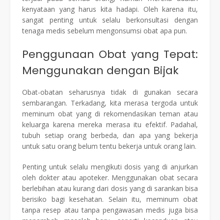
kenyataan yang harus kita hadapi. Oleh karena itu,
sangat penting untuk selalu berkonsultasi dengan
tenaga medis sebelum mengonsumsi obat apa pun.
Penggunaan Obat yang Tepat:
Menggunakan dengan Bijak
Obat-obatan seharusnya tidak di gunakan secara
sembarangan. Terkadang, kita merasa tergoda untuk
meminum obat yang di rekomendasikan teman atau
keluarga karena mereka merasa itu efektif. Padahal,
tubuh setiap orang berbeda, dan apa yang bekerja
untuk satu orang belum tentu bekerja untuk orang lain.
Penting untuk selalu mengikuti dosis yang di anjurkan
oleh dokter atau apoteker. Menggunakan obat secara
berlebihan atau kurang dari dosis yang di sarankan bisa
berisiko bagi kesehatan. Selain itu, meminum obat
tanpa resep atau tanpa pengawasan medis juga bisa