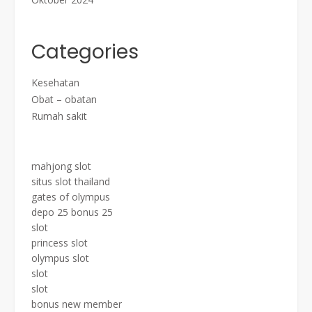
Categories
Kesehatan
Obat – obatan
Rumah sakit
mahjong slot
situs slot thailand
gates of olympus
depo 25 bonus 25
slot
princess slot
olympus slot
slot
slot
bonus new member