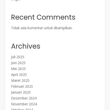
Recent Comments
Tidak ada komentar untuk ditampilkan.
Archives
Juli 2025
Juni 2025
Mei 2025
April 2025
Maret 2025
Februari 2025
Januari 2025
Desember 2024
November 2024
Oktober 2024