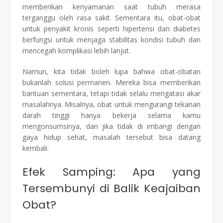
memberikan kenyamanan saat tubuh merasa
terganggu oleh rasa sakit. Sementara itu, obat-obat
untuk penyakit kronis seperti hipertensi dan diabetes
berfungsi untuk menjaga stabilitas kondisi tubuh dan
mencegah komplikasi lebih lanjut.
Namun, kita tidak boleh lupa bahwa obat-obatan
bukanlah solusi permanen. Mereka bisa memberikan
bantuan sementara, tetapi tidak selalu mengatasi akar
masalahnya. Misalnya, obat untuk mengurangi tekanan
darah tinggi hanya bekerja selama kamu
mengonsumsinya, dan jika tidak di imbangi dengan
gaya hidup sehat, masalah tersebut bisa datang
kembali.
Efek Samping: Apa yang
Tersembunyi di Balik Keajaiban
Obat?