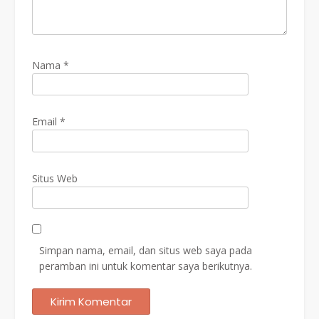
Nama
*
Email
*
Situs Web
Simpan nama, email, dan situs web saya pada
peramban ini untuk komentar saya berikutnya.