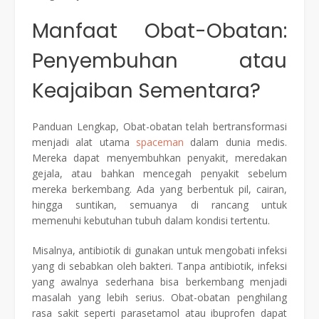
Manfaat Obat-Obatan:
Penyembuhan atau
Keajaiban Sementara?
Panduan Lengkap, Obat-obatan telah bertransformasi
menjadi alat utama
spaceman
dalam dunia medis.
Mereka dapat menyembuhkan penyakit, meredakan
gejala, atau bahkan mencegah penyakit sebelum
mereka berkembang. Ada yang berbentuk pil, cairan,
hingga suntikan, semuanya di rancang untuk
memenuhi kebutuhan tubuh dalam kondisi tertentu.
Misalnya, antibiotik di gunakan untuk mengobati infeksi
yang di sebabkan oleh bakteri. Tanpa antibiotik, infeksi
yang awalnya sederhana bisa berkembang menjadi
masalah yang lebih serius. Obat-obatan penghilang
rasa sakit seperti parasetamol atau ibuprofen dapat