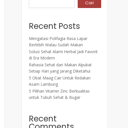
Cari
Recent Posts
Mengatasi Polifagia Rasa Lapar
Berlebih Walau Sudah Makan
Solusi Sehat Alami Herbal Jadi Favorit
di Era Modern
Rahasia Sehat dari Makan Alpukat
Setiap Hari yang Jarang Diketahui
5 Obat Maag Cair Untuk Redakan
Asam Lambung
5 Pilihan Vitamin Zinc Berkualitas
untuk Tubuh Sehat & Bugar
Recent
Comments