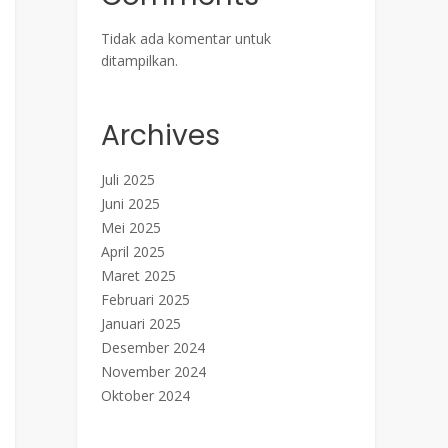
Tidak ada komentar untuk
ditampilkan.
Archives
Juli 2025
Juni 2025
Mei 2025
April 2025
Maret 2025
Februari 2025
Januari 2025
Desember 2024
November 2024
Oktober 2024