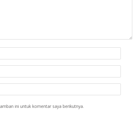
amban ini untuk komentar saya berikutnya.