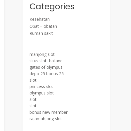
Categories
Kesehatan
Obat – obatan
Rumah sakit
mahjong slot
situs slot thailand
gates of olympus
depo 25 bonus 25
slot
princess slot
olympus slot
slot
slot
bonus new member
rajamahjong slot