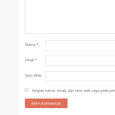
Nama
*
Email
*
Situs Web
Simpan nama, email, dan situs web saya pada per