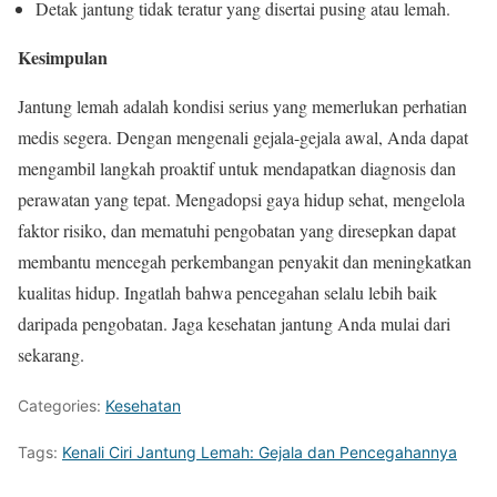
Detak jantung tidak teratur yang disertai pusing atau lemah.
Kesimpulan
Jantung lemah adalah kondisi serius yang memerlukan perhatian
medis segera. Dengan mengenali gejala-gejala awal, Anda dapat
mengambil langkah proaktif untuk mendapatkan diagnosis dan
perawatan yang tepat. Mengadopsi gaya hidup sehat, mengelola
faktor risiko, dan mematuhi pengobatan yang diresepkan dapat
membantu mencegah perkembangan penyakit dan meningkatkan
kualitas hidup. Ingatlah bahwa pencegahan selalu lebih baik
daripada pengobatan. Jaga kesehatan jantung Anda mulai dari
sekarang.
Categories:
Kesehatan
Tags:
Kenali Ciri Jantung Lemah: Gejala dan Pencegahannya