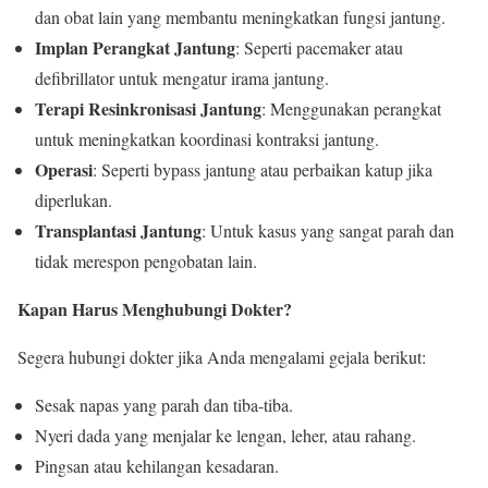
dan obat lain yang membantu meningkatkan fungsi jantung.
Implan Perangkat Jantung
: Seperti pacemaker atau
defibrillator untuk mengatur irama jantung.
Terapi Resinkronisasi Jantung
: Menggunakan perangkat
untuk meningkatkan koordinasi kontraksi jantung.
Operasi
: Seperti bypass jantung atau perbaikan katup jika
diperlukan.
Transplantasi Jantung
: Untuk kasus yang sangat parah dan
tidak merespon pengobatan lain.
Kapan Harus Menghubungi Dokter?
Segera hubungi dokter jika Anda mengalami gejala berikut:
Sesak napas yang parah dan tiba-tiba.
Nyeri dada yang menjalar ke lengan, leher, atau rahang.
Pingsan atau kehilangan kesadaran.