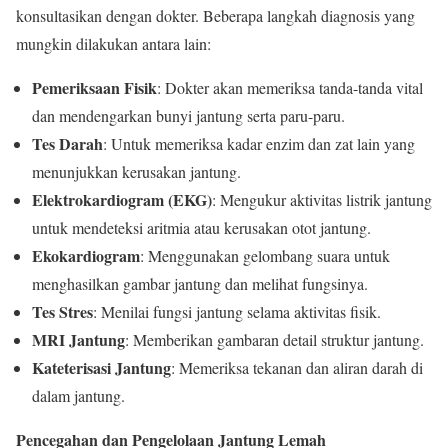
konsultasikan dengan dokter. Beberapa langkah diagnosis yang
mungkin dilakukan antara lain:
Pemeriksaan Fisik
: Dokter akan memeriksa tanda-tanda vital
dan mendengarkan bunyi jantung serta paru-paru.
Tes Darah
: Untuk memeriksa kadar enzim dan zat lain yang
menunjukkan kerusakan jantung.
Elektrokardiogram (EKG)
: Mengukur aktivitas listrik jantung
untuk mendeteksi aritmia atau kerusakan otot jantung.
Ekokardiogram
: Menggunakan gelombang suara untuk
menghasilkan gambar jantung dan melihat fungsinya.
Tes Stres
: Menilai fungsi jantung selama aktivitas fisik.
MRI Jantung
: Memberikan gambaran detail struktur jantung.
Kateterisasi Jantung
: Memeriksa tekanan dan aliran darah di
dalam jantung.
Pencegahan dan Pengelolaan Jantung Lemah