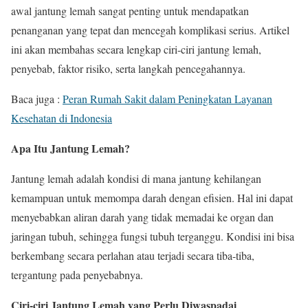
awal jantung lemah sangat penting untuk mendapatkan
penanganan yang tepat dan mencegah komplikasi serius. Artikel
ini akan membahas secara lengkap ciri-ciri jantung lemah,
penyebab, faktor risiko, serta langkah pencegahannya.
Baca juga :
Peran Rumah Sakit dalam Peningkatan Layanan
Kesehatan di Indonesia
Apa Itu Jantung Lemah?
Jantung lemah adalah kondisi di mana jantung kehilangan
kemampuan untuk memompa darah dengan efisien. Hal ini dapat
menyebabkan aliran darah yang tidak memadai ke organ dan
jaringan tubuh, sehingga fungsi tubuh terganggu. Kondisi ini bisa
berkembang secara perlahan atau terjadi secara tiba-tiba,
tergantung pada penyebabnya.
Ciri-ciri Jantung Lemah yang Perlu Diwaspadai