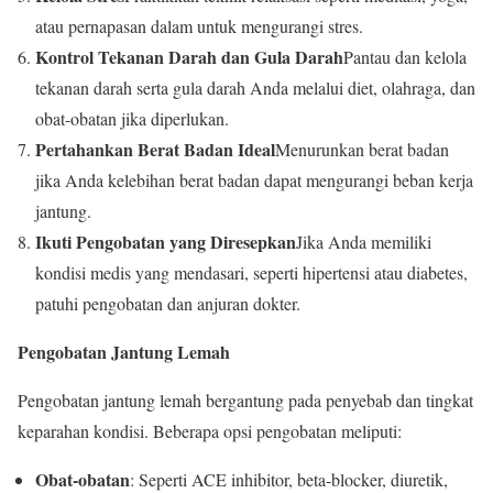
atau pernapasan dalam untuk mengurangi stres.
Kontrol Tekanan Darah dan Gula Darah
Pantau dan kelola
tekanan darah serta gula darah Anda melalui diet, olahraga, dan
obat-obatan jika diperlukan.
Pertahankan Berat Badan Ideal
Menurunkan berat badan
jika Anda kelebihan berat badan dapat mengurangi beban kerja
jantung.
Ikuti Pengobatan yang Diresepkan
Jika Anda memiliki
kondisi medis yang mendasari, seperti hipertensi atau diabetes,
patuhi pengobatan dan anjuran dokter.
Pengobatan Jantung Lemah
Pengobatan jantung lemah bergantung pada penyebab dan tingkat
keparahan kondisi. Beberapa opsi pengobatan meliputi:
Obat-obatan
: Seperti ACE inhibitor, beta-blocker, diuretik,