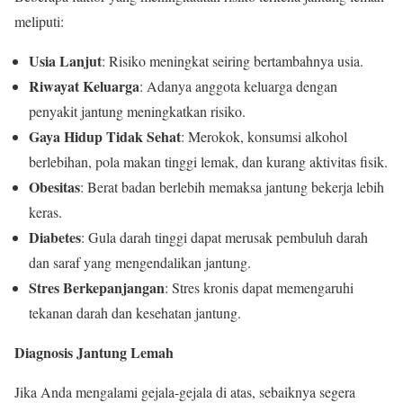
meliputi:
Usia Lanjut
: Risiko meningkat seiring bertambahnya usia.
Riwayat Keluarga
: Adanya anggota keluarga dengan
penyakit jantung meningkatkan risiko.
Gaya Hidup Tidak Sehat
: Merokok, konsumsi alkohol
berlebihan, pola makan tinggi lemak, dan kurang aktivitas fisik.
Obesitas
: Berat badan berlebih memaksa jantung bekerja lebih
keras.
Diabetes
: Gula darah tinggi dapat merusak pembuluh darah
dan saraf yang mengendalikan jantung.
Stres Berkepanjangan
: Stres kronis dapat memengaruhi
tekanan darah dan kesehatan jantung.
Diagnosis Jantung Lemah
Jika Anda mengalami gejala-gejala di atas, sebaiknya segera