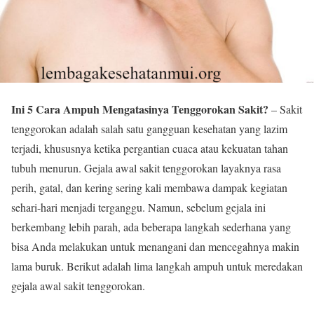
Ini 5 Cara Ampuh Mengatasinya Tenggorokan Sakit?
– Sakit
tenggorokan adalah salah satu gangguan kesehatan yang lazim
terjadi, khususnya ketika pergantian cuaca atau kekuatan tahan
tubuh menurun. Gejala awal sakit tenggorokan layaknya rasa
perih, gatal, dan kering sering kali membawa dampak kegiatan
sehari-hari menjadi terganggu. Namun, sebelum gejala ini
berkembang lebih parah, ada beberapa langkah sederhana yang
bisa Anda melakukan untuk menangani dan mencegahnya makin
lama buruk. Berikut adalah lima langkah ampuh untuk meredakan
gejala awal sakit tenggorokan.