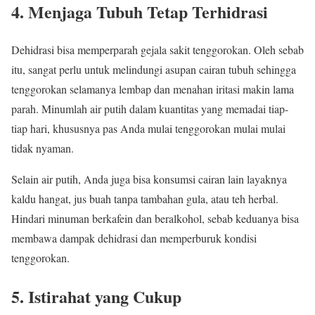
4. Menjaga Tubuh Tetap Terhidrasi
Dehidrasi bisa memperparah gejala sakit tenggorokan. Oleh sebab
itu, sangat perlu untuk melindungi asupan cairan tubuh sehingga
tenggorokan selamanya lembap dan menahan iritasi makin lama
parah. Minumlah air putih dalam kuantitas yang memadai tiap-
tiap hari, khususnya pas Anda mulai tenggorokan mulai mulai
tidak nyaman.
Selain air putih, Anda juga bisa konsumsi cairan lain layaknya
kaldu hangat, jus buah tanpa tambahan gula, atau teh herbal.
Hindari minuman berkafein dan beralkohol, sebab keduanya bisa
membawa dampak dehidrasi dan memperburuk kondisi
tenggorokan.
5. Istirahat yang Cukup