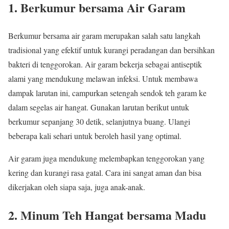
1. Berkumur bersama Air Garam
Berkumur bersama air garam merupakan salah satu langkah
tradisional yang efektif untuk kurangi peradangan dan bersihkan
bakteri di tenggorokan. Air garam bekerja sebagai antiseptik
alami yang mendukung melawan infeksi. Untuk membawa
dampak larutan ini, campurkan setengah sendok teh garam ke
dalam segelas air hangat. Gunakan larutan berikut untuk
berkumur sepanjang 30 detik, selanjutnya buang. Ulangi
beberapa kali sehari untuk beroleh hasil yang optimal.
Air garam juga mendukung melembapkan tenggorokan yang
kering dan kurangi rasa gatal. Cara ini sangat aman dan bisa
dikerjakan oleh siapa saja, juga anak-anak.
2. Minum Teh Hangat bersama Madu