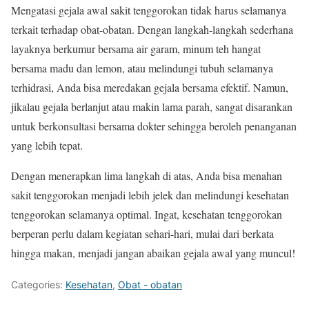
Mengatasi gejala awal sakit tenggorokan tidak harus selamanya
terkait terhadap obat-obatan. Dengan langkah-langkah sederhana
layaknya berkumur bersama air garam, minum teh hangat
bersama madu dan lemon, atau melindungi tubuh selamanya
terhidrasi, Anda bisa meredakan gejala bersama efektif. Namun,
jikalau gejala berlanjut atau makin lama parah, sangat disarankan
untuk berkonsultasi bersama dokter sehingga beroleh penanganan
yang lebih tepat.
Dengan menerapkan lima langkah di atas, Anda bisa menahan
sakit tenggorokan menjadi lebih jelek dan melindungi kesehatan
tenggorokan selamanya optimal. Ingat, kesehatan tenggorokan
berperan perlu dalam kegiatan sehari-hari, mulai dari berkata
hingga makan, menjadi jangan abaikan gejala awal yang muncul!
Categories:
Kesehatan
,
Obat - obatan