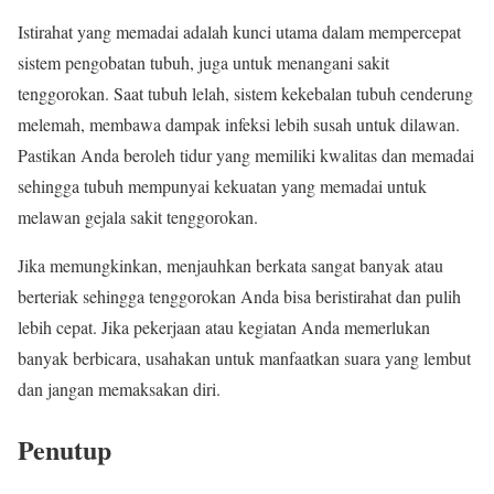
Istirahat yang memadai adalah kunci utama dalam mempercepat
sistem pengobatan tubuh, juga untuk menangani sakit
tenggorokan. Saat tubuh lelah, sistem kekebalan tubuh cenderung
melemah, membawa dampak infeksi lebih susah untuk dilawan.
Pastikan Anda beroleh tidur yang memiliki kwalitas dan memadai
sehingga tubuh mempunyai kekuatan yang memadai untuk
melawan gejala sakit tenggorokan.
Jika memungkinkan, menjauhkan berkata sangat banyak atau
berteriak sehingga tenggorokan Anda bisa beristirahat dan pulih
lebih cepat. Jika pekerjaan atau kegiatan Anda memerlukan
banyak berbicara, usahakan untuk manfaatkan suara yang lembut
dan jangan memaksakan diri.
Penutup