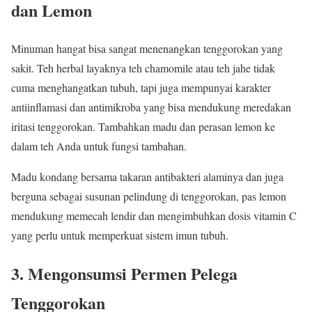
dan Lemon
Minuman hangat bisa sangat menenangkan tenggorokan yang
sakit. Teh herbal layaknya teh chamomile atau teh jahe tidak
cuma menghangatkan tubuh, tapi juga mempunyai karakter
antiinflamasi dan antimikroba yang bisa mendukung meredakan
iritasi tenggorokan. Tambahkan madu dan perasan lemon ke
dalam teh Anda untuk fungsi tambahan.
Madu kondang bersama takaran antibakteri alaminya dan juga
berguna sebagai susunan pelindung di tenggorokan, pas lemon
mendukung memecah lendir dan mengimbuhkan dosis vitamin C
yang perlu untuk memperkuat sistem imun tubuh.
3. Mengonsumsi Permen Pelega
Tenggorokan