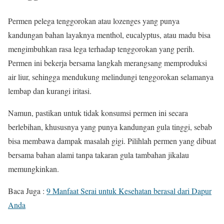
Permen pelega tenggorokan atau lozenges yang punya
kandungan bahan layaknya menthol, eucalyptus, atau madu bisa
mengimbuhkan rasa lega terhadap tenggorokan yang perih.
Permen ini bekerja bersama langkah merangsang memproduksi
air liur, sehingga mendukung melindungi tenggorokan selamanya
lembap dan kurangi iritasi.
Namun, pastikan untuk tidak konsumsi permen ini secara
berlebihan, khususnya yang punya kandungan gula tinggi, sebab
bisa membawa dampak masalah gigi. Pilihlah permen yang dibuat
bersama bahan alami tanpa takaran gula tambahan jikalau
memungkinkan.
Baca Juga :
9 Manfaat Serai untuk Kesehatan berasal dari Dapur
Anda