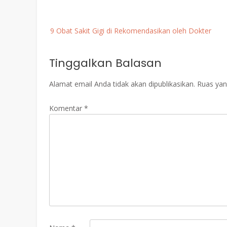
Post
9 Obat Sakit Gigi di Rekomendasikan oleh Dokter
navigation
Tinggalkan Balasan
Alamat email Anda tidak akan dipublikasikan.
Ruas yan
Komentar
*