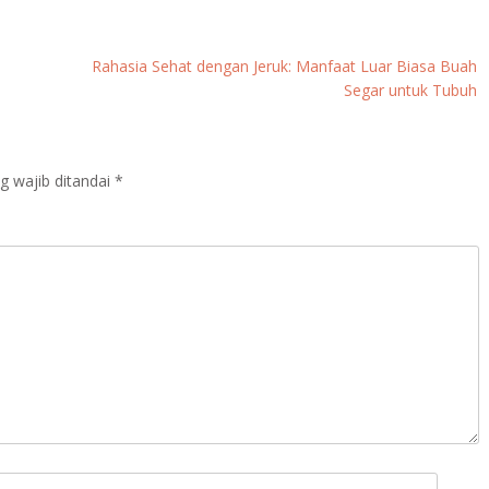
Rahasia Sehat dengan Jeruk: Manfaat Luar Biasa Buah
Segar untuk Tubuh
g wajib ditandai
*