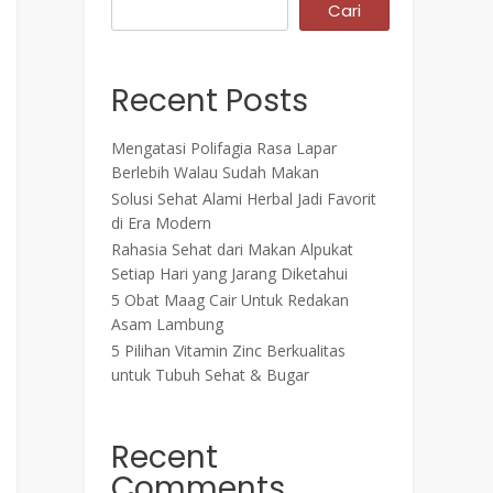
Cari
Recent Posts
Mengatasi Polifagia Rasa Lapar
Berlebih Walau Sudah Makan
Solusi Sehat Alami Herbal Jadi Favorit
di Era Modern
Rahasia Sehat dari Makan Alpukat
Setiap Hari yang Jarang Diketahui
5 Obat Maag Cair Untuk Redakan
Asam Lambung
5 Pilihan Vitamin Zinc Berkualitas
untuk Tubuh Sehat & Bugar
Recent
Comments