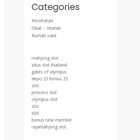
Categories
Kesehatan
Obat – obatan
Rumah sakit
mahjong slot
situs slot thailand
gates of olympus
depo 25 bonus 25
slot
princess slot
olympus slot
slot
slot
bonus new member
rajamahjong slot