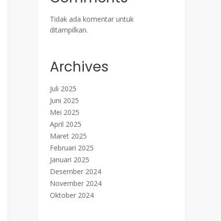
Tidak ada komentar untuk
ditampilkan.
Archives
Juli 2025
Juni 2025
Mei 2025
April 2025
Maret 2025
Februari 2025
Januari 2025
Desember 2024
November 2024
Oktober 2024