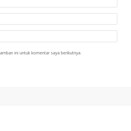
amban ini untuk komentar saya berikutnya.